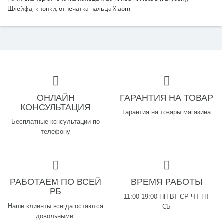
Шлейфа
,
кнопки
,
отпечатка пальца Xiaomi
ОНЛАЙН
ГАРАНТИЯ НА ТОВАР
КОНСУЛЬТАЦИЯ
Гарантия на товары магазина
Бесплатные консультации по
телефону
РАБОТАЕМ ПО ВСЕЙ
ВРЕМЯ РАБОТЫ
РБ
11:00-19:00 ПН ВТ СР ЧТ ПТ
Наши клиенты всегда остаются
СБ
довольными.