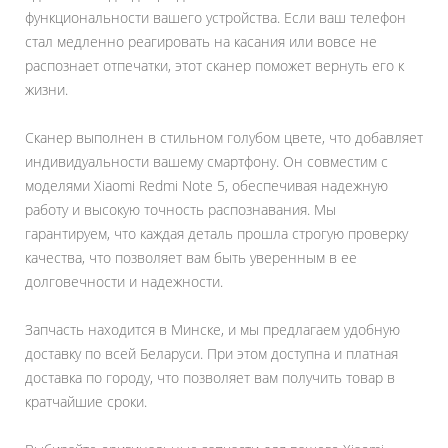
функциональности вашего устройства. Если ваш телефон
стал медленно реагировать на касания или вовсе не
распознает отпечатки, этот сканер поможет вернуть его к
жизни.
Сканер выполнен в стильном голубом цвете, что добавляет
индивидуальности вашему смартфону. Он совместим с
моделями Xiaomi Redmi Note 5, обеспечивая надежную
работу и высокую точность распознавания. Мы
гарантируем, что каждая деталь прошла строгую проверку
качества, что позволяет вам быть уверенным в ее
долговечности и надежности.
Запчасть находится в Минске, и мы предлагаем удобную
доставку по всей Беларуси. При этом доступна и платная
доставка по городу, что позволяет вам получить товар в
кратчайшие сроки.