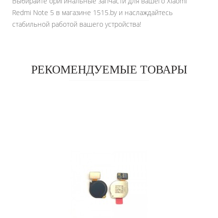
Выбирайте оригинальные запчасти для вашего Xiaomi
Redmi Note 5 в магазине 1515.by и наслаждайтесь
стабильной работой вашего устройства!
РЕКОМЕНДУЕМЫЕ ТОВАРЫ