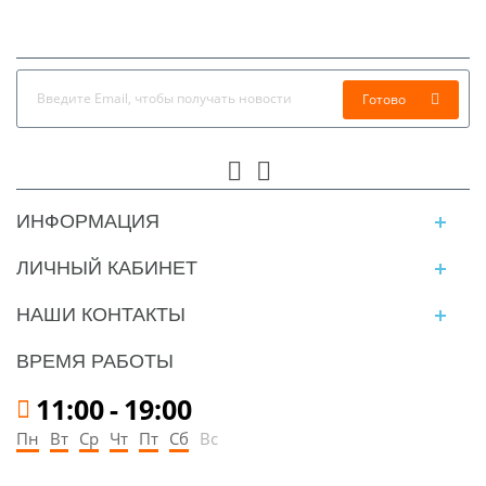
Готово
ИНФОРМАЦИЯ
ЛИЧНЫЙ КАБИНЕТ
НАШИ КОНТАКТЫ
ВРЕМЯ РАБОТЫ
11:00
-
19:00
Пн
Вт
Ср
Чт
Пт
Сб
Вс