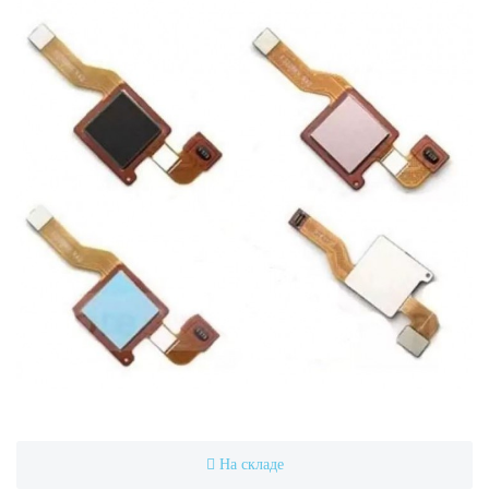
На складе