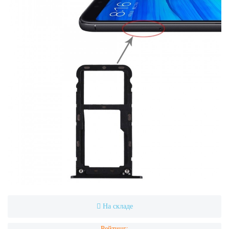
На складе
Рейтинг: