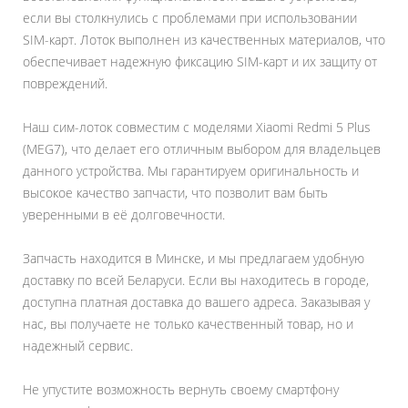
если вы столкнулись с проблемами при использовании
SIM-карт. Лоток выполнен из качественных материалов, что
обеспечивает надежную фиксацию SIM-карт и их защиту от
повреждений.
Наш сим-лоток совместим с моделями Xiaomi Redmi 5 Plus
(MEG7), что делает его отличным выбором для владельцев
данного устройства. Мы гарантируем оригинальность и
высокое качество запчасти, что позволит вам быть
уверенными в её долговечности.
Запчасть находится в Минске, и мы предлагаем удобную
доставку по всей Беларуси. Если вы находитесь в городе,
доступна платная доставка до вашего адреса. Заказывая у
нас, вы получаете не только качественный товар, но и
надежный сервис.
Не упустите возможность вернуть своему смартфону