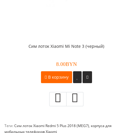
Сим лоток Xiaomi Mi Note 3 (черный)
8.00BYN
В корзину
Теги:
Сим лоток Xiaomi Redmi 5 Plus 2018 (MEG7)
,
корпуса для
мобильных телефонов Xiaomi