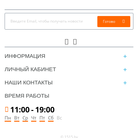
Готово
ИНФОРМАЦИЯ
ЛИЧНЫЙ КАБИНЕТ
НАШИ КОНТАКТЫ
ВРЕМЯ РАБОТЫ
11:00
-
19:00
Пн
Вт
Ср
Чт
Пт
Сб
Вс
© 1515.by