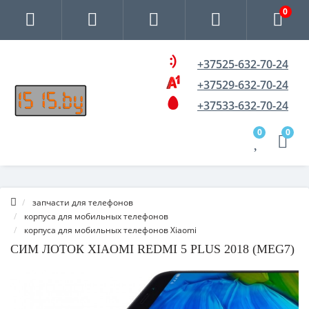
0
+37525-632-70-24
+37529-632-70-24
+37533-632-70-24
0
0
запчасти для телефонов
корпуса для мобильных телефонов
корпуса для мобильных телефонов Xiaomi
СИМ ЛОТОК XIAOMI REDMI 5 PLUS 2018 (MEG7)