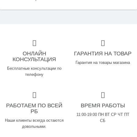
ОНЛАЙН
ГАРАНТИЯ НА ТОВАР
КОНСУЛЬТАЦИЯ
Гарантия на товары магазина
Бесплатные консультации по
телефону
РАБОТАЕМ ПО ВСЕЙ
ВРЕМЯ РАБОТЫ
РБ
11:00-19:00 ПН ВТ СР ЧТ ПТ
Наши клиенты всегда остаются
СБ
довольными.