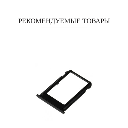
РЕКОМЕНДУЕМЫЕ ТОВАРЫ