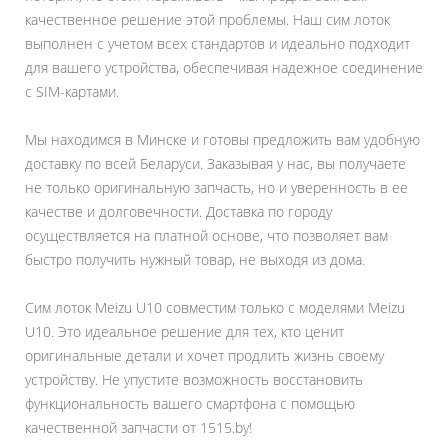
качественное решение этой проблемы. Наш сим лоток
выполнен с учетом всех стандартов и идеально подходит
для вашего устройства, обеспечивая надежное соединение
с SIM-картами.
Мы находимся в Минске и готовы предложить вам удобную
доставку по всей Беларуси. Заказывая у нас, вы получаете
не только оригинальную запчасть, но и уверенность в ее
качестве и долговечности. Доставка по городу
осуществляется на платной основе, что позволяет вам
быстро получить нужный товар, не выходя из дома.
Сим лоток Meizu U10 совместим только с моделями Meizu
U10. Это идеальное решение для тех, кто ценит
оригинальные детали и хочет продлить жизнь своему
устройству. Не упустите возможность восстановить
функциональность вашего смартфона с помощью
качественной запчасти от 1515.by!