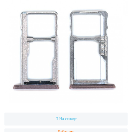
На складе
Рейтинг: