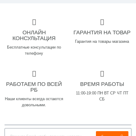
ОНЛАЙН
ГАРАНТИЯ НА ТОВАР
КОНСУЛЬТАЦИЯ
Гарантия на товары магазина
Бесплатные консультации по
телефону
РАБОТАЕМ ПО ВСЕЙ
ВРЕМЯ РАБОТЫ
РБ
11:00-19:00 ПН ВТ СР ЧТ ПТ
Наши клиенты всегда остаются
СБ
довольными.