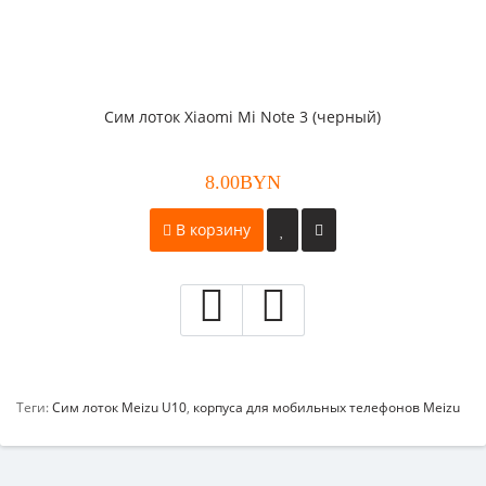
Сим лоток Xiaomi Mi Note 3 (черный)
8.00BYN
В корзину
Теги:
Сим лоток Meizu U10
,
корпуса для мобильных телефонов Meizu