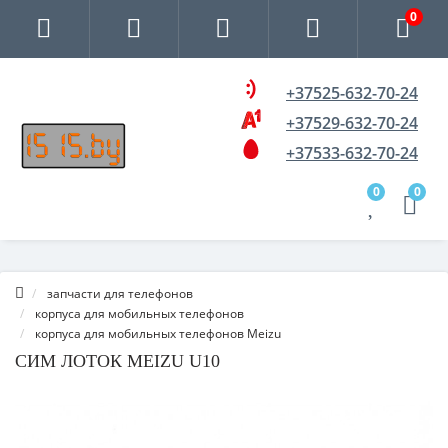
0
+37525-632-70-24
+37529-632-70-24
+37533-632-70-24
0
0
запчасти для телефонов
корпуса для мобильных телефонов
корпуса для мобильных телефонов Meizu
СИМ ЛОТОК MEIZU U10