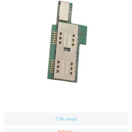
На складе
Рейтинг: