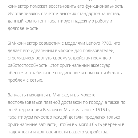
коннектор поможет восстановить его функциональность.
Изготавливаясь с учетом высоких стандартов качества,
данный компонент гарантирует надежную работу и
долговечность.
SIM-коннектор совместим с моделями Lenovo P780, что
делает его идеальным выбором для пользователей,
стремящихся вернуть своему устройству прежнюю
работоспособность. Этот оригинальный аксессуар
обеспечит стабильное соединение и поможет избежать
проблем с сетью.
Запчасть находится в Минске, и вы можете
воспользоваться платной доставкой по городу, а также по
всей территории Беларуси. Мы в магазине 1515.by
гарантируем качество каждой детали, предлагая только
оригинальные запчасти, чтобы вы могли быть уверены в
надежности и долговечности вашего устройства.