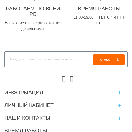
РАБОТАЕМ ПО ВСЕЙ
ВРЕМЯ РАБОТЫ
РБ
11:00-19:00 ПН ВТ СР ЧТ ПТ
Наши клиенты всегда остаются
СБ
довольными.
Готово
ИНФОРМАЦИЯ
ЛИЧНЫЙ КАБИНЕТ
НАШИ КОНТАКТЫ
ВРЕМЯ РАБОТЫ