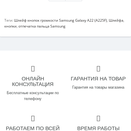
Теги:
Шлейф кнопок громкости Samsung Galaxy A22 (A225F)
,
Шлейфа
,
кнопки
,
отпечатка пальца Samsung
ОНЛАЙН
ГАРАНТИЯ НА ТОВАР
КОНСУЛЬТАЦИЯ
Гарантия на товары магазина
Бесплатные консультации по
телефону
РАБОТАЕМ ПО ВСЕЙ
ВРЕМЯ РАБОТЫ