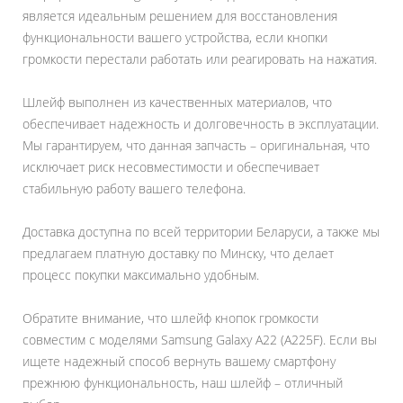
является идеальным решением для восстановления
функциональности вашего устройства, если кнопки
громкости перестали работать или реагировать на нажатия.
Шлейф выполнен из качественных материалов, что
обеспечивает надежность и долговечность в эксплуатации.
Мы гарантируем, что данная запчасть – оригинальная, что
исключает риск несовместимости и обеспечивает
стабильную работу вашего телефона.
Доставка доступна по всей территории Беларуси, а также мы
предлагаем платную доставку по Минску, что делает
процесс покупки максимально удобным.
Обратите внимание, что шлейф кнопок громкости
совместим с моделями Samsung Galaxy A22 (A225F). Если вы
ищете надежный способ вернуть вашему смартфону
прежнюю функциональность, наш шлейф – отличный