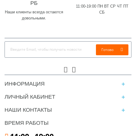
РБ
11:00-19:00 ПН ВТ СР ЧТ ПТ
Наши клиенты всегда остаются
СБ
довольными.
Готово
ИНФОРМАЦИЯ
ЛИЧНЫЙ КАБИНЕТ
НАШИ КОНТАКТЫ
ВРЕМЯ РАБОТЫ