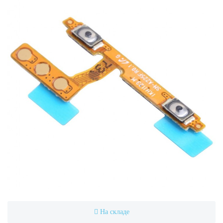
На складе