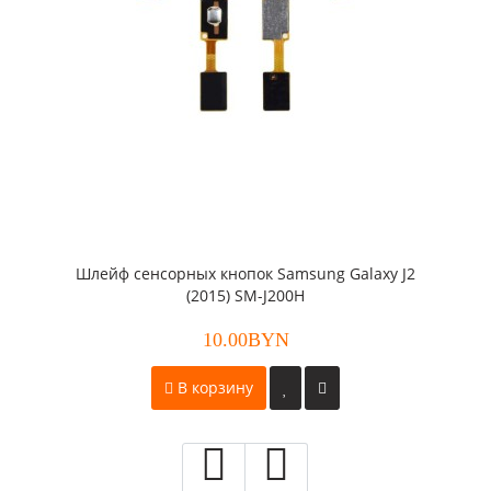
Шлейф сенсорных кнопок Samsung Galaxy J2
(2015) SM-J200H
10.00BYN
В корзину