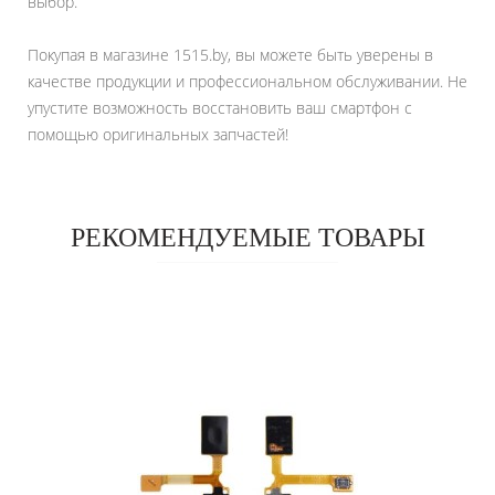
выбор.
Покупая в магазине 1515.by, вы можете быть уверены в
качестве продукции и профессиональном обслуживании. Не
упустите возможность восстановить ваш смартфон с
помощью оригинальных запчастей!
РЕКОМЕНДУЕМЫЕ ТОВАРЫ