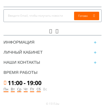
Готово
ИНФОРМАЦИЯ
ЛИЧНЫЙ КАБИНЕТ
НАШИ КОНТАКТЫ
ВРЕМЯ РАБОТЫ
11:00
-
19:00
Пн
Вт
Ср
Чт
Пт
Сб
Вс
© 1515.by