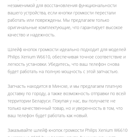
незаменимой для восстановления функциональности
вашего устройства, если кнопки громкости перестали
работать или повреждены. Мы предлагаем только
оригинальные комплектующие, что гарантирует высокое
качество и надежность.
Шлейф кнопок громкости идеально подходит для моделей
Philips Xenium W6610, обеспечивая точное соответствие и
легкость установки. Убедитесь, что ваш телефон снова
будет работать на полную мощность с этой запчастью.
Запчасть находится в Минске, и мы предлагаем платную
доставку по городу, а также возможность отправки по всей
территории Беларуси. Покупая у нас, вы получаете не
только качественный товар, но и уверенность в том, что
ваш телефон будет работать как новый.
Заказывайте шлейф кнопок громкости Philips Xenium W6610