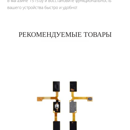
в магазине 1515.by и восстановите функциональность
вашего устройства быстро и удобно!
РЕКОМЕНДУЕМЫЕ ТОВАРЫ