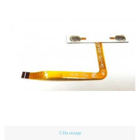
На складе