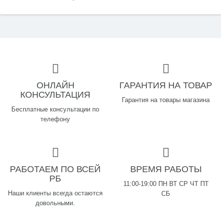
ОНЛАЙН
ГАРАНТИЯ НА ТОВАР
КОНСУЛЬТАЦИЯ
Гарантия на товары магазина
Бесплатные консультации по
телефону
РАБОТАЕМ ПО ВСЕЙ
ВРЕМЯ РАБОТЫ
РБ
11:00-19:00 ПН ВТ СР ЧТ ПТ
Наши клиенты всегда остаются
СБ
довольными.