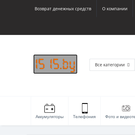
Возврат денежных средств
О компании
Все категории
Аккумуляторы
Телефония
Фото и видеот