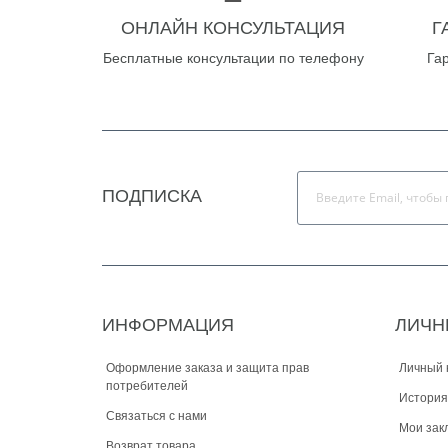
ОНЛАЙН КОНСУЛЬТАЦИЯ
Г
Бесплатные консультации по телефону
Га
ПОДПИСКА
ИНФОРМАЦИЯ
ЛИЧН
Оформление заказа и защита прав
Личный 
потребителей
История
Связаться с нами
Мои зак
Возврат товара