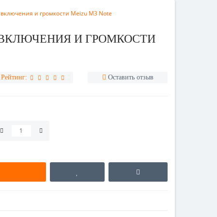
включения и громкости Meizu M3 Note
ВКЛЮЧЕНИЯ И ГРОМКОСТИ
Рейтинг:
Оставить отзыв