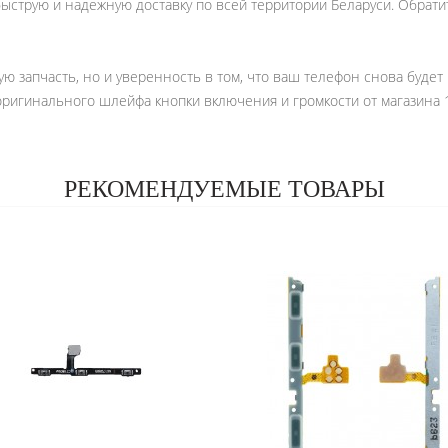
ыструю и надежную доставку по всей территории Беларуси. Обратит
ую запчасть, но и уверенность в том, что ваш телефон снова будет
ригинального шлейфа кнопки включения и громкости от магазина 1
РЕКОМЕНДУЕМЫЕ ТОВАРЫ