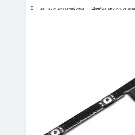
запчасти для телефонов
Шлейфа, кнопки, отпеча