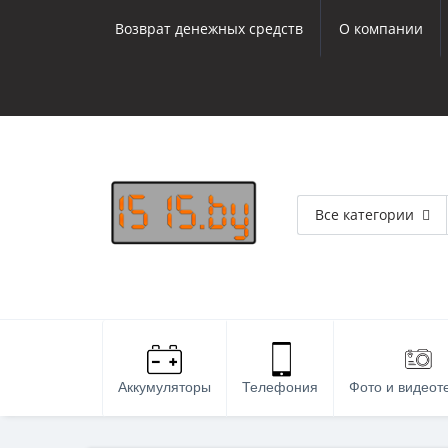
Возврат денежных средств
О компании
Все категории
Аккумуляторы
Телефония
Фото и видеот