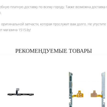
обную платную доставку по всему городу. Также возможна доставка 
.
е оригинальной запчасти, которая прослужит вам долго. Не упустит
 магазина 1515.by!
РЕКОМЕНДУЕМЫЕ ТОВАРЫ