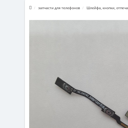
запчасти для телефонов
Шлейфа, кнопки, отпеча