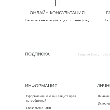
ОНЛАЙН КОНСУЛЬТАЦИЯ
Г
Бесплатные консультации по телефону
Га
ПОДПИСКА
ИНФОРМАЦИЯ
ЛИЧН
Оформление заказа и защита прав
Личный 
потребителей
История
Связаться с нами