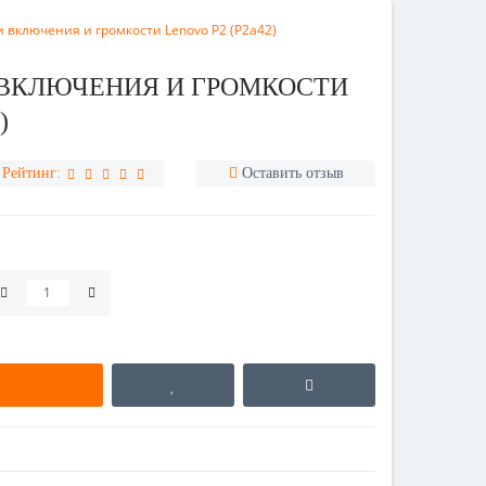
 включения и громкости Lenovo P2 (P2a42)
ВКЛЮЧЕНИЯ И ГРОМКОСТИ
)
Рейтинг:
Оставить отзыв