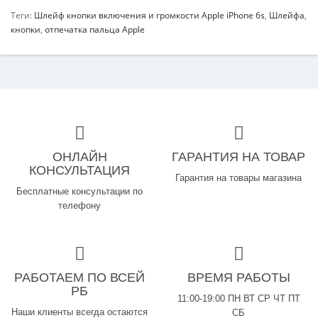
Теги:
Шлейф кнопки включения и громкости Apple iPhone 6s
,
Шлейфа
,
кнопки
,
отпечатка пальца Apple
ОНЛАЙН
ГАРАНТИЯ НА ТОВАР
КОНСУЛЬТАЦИЯ
Гарантия на товары магазина
Бесплатные консультации по
телефону
РАБОТАЕМ ПО ВСЕЙ
ВРЕМЯ РАБОТЫ
РБ
11:00-19:00 ПН ВТ СР ЧТ ПТ
Наши клиенты всегда остаются
СБ