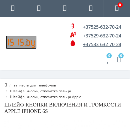
0
+37525-632-70-24
+37529-632-70-24
+37533-632-70-24
0
0
запчасти для телефонов
Шлейфа, кнопки, отпечатка пальца
Шлейфа, кнопки, отпечатка пальца Apple
ШЛЕЙФ КНОПКИ ВКЛЮЧЕНИЯ И ГРОМКОСТИ
APPLE IPHONE 6S