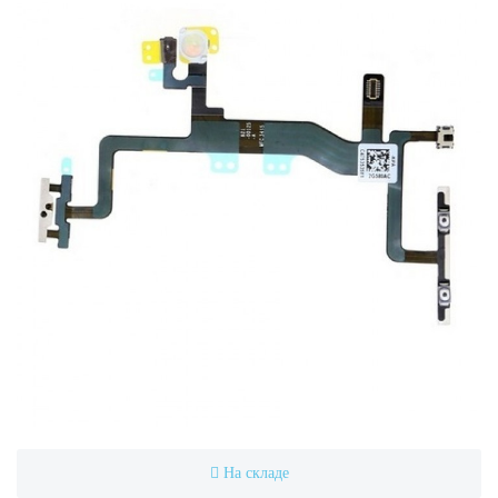
На складе