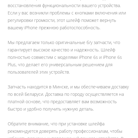
восстановления функциональности вашего устройства.
Если у вас возникли проблемы с кнопками включения или
регулировки громкости, этот шлейф поможет вернуть
вашему iPhone прежнюю работоспособность.
Мы предлагаем только оригинальные б/у запчасти, что
гарантирует высокое качество и надежность. Шлейф
полностью совместим с моделями iPhone 6s и iPhone 6s
Plus, что делает его универсальным решением для
пользователей этих устройств.
Запчасть находится в Минске, и мы обеспечиваем доставку
по всей Беларуси. Доставка по городу осуществляется на
платной основе, что предоставляет вам возможность
быстро и удобно получить нужную деталь.
Обратите внимание, что при установке шлейфа
рекомендуется доверять работу профессионалам, чтобы