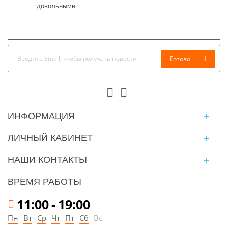
довольными.
Готово
ИНФОРМАЦИЯ
ЛИЧНЫЙ КАБИНЕТ
НАШИ КОНТАКТЫ
ВРЕМЯ РАБОТЫ
11:00
-
19:00
Пн
Вт
Ср
Чт
Пт
Сб
Вс