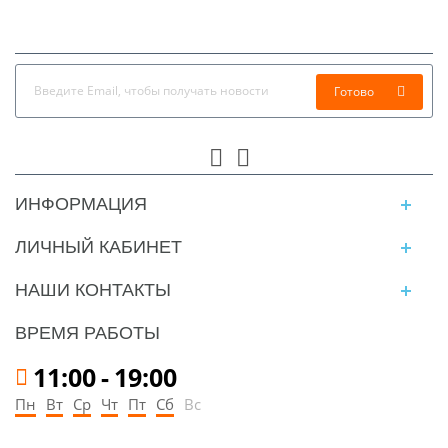
Готово
ИНФОРМАЦИЯ
ЛИЧНЫЙ КАБИНЕТ
НАШИ КОНТАКТЫ
ВРЕМЯ РАБОТЫ
11:00
-
19:00
Пн
Вт
Ср
Чт
Пт
Сб
Вс