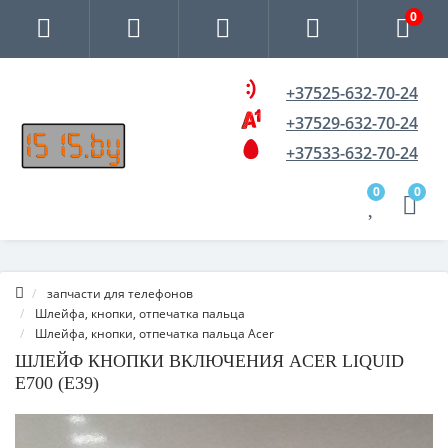
0
+37525-632-70-24
+37529-632-70-24
+37533-632-70-24
0
0
запчасти для телефонов
Шлейфа, кнопки, отпечатка пальца
Шлейфа, кнопки, отпечатка пальца Acer
ШЛЕЙФ КНОПКИ ВКЛЮЧЕНИЯ ACER LIQUID
E700 (E39)