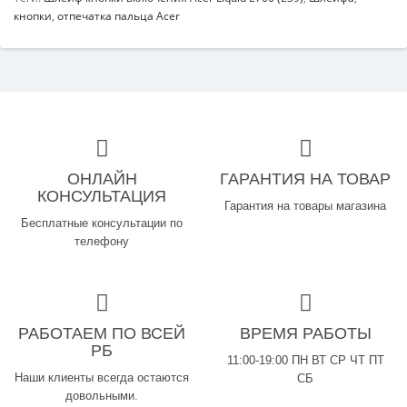
кнопки
,
отпечатка пальца Acer
ОНЛАЙН
ГАРАНТИЯ НА ТОВАР
КОНСУЛЬТАЦИЯ
Гарантия на товары магазина
Бесплатные консультации по
телефону
РАБОТАЕМ ПО ВСЕЙ
ВРЕМЯ РАБОТЫ
РБ
11:00-19:00 ПН ВТ СР ЧТ ПТ
Наши клиенты всегда остаются
СБ
довольными.