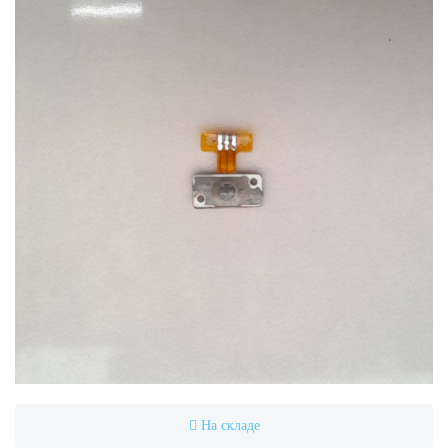
На складе