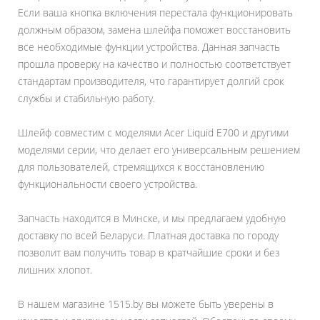
Если ваша кнопка включения перестала функционировать
должным образом, замена шлейфа поможет восстановить
все необходимые функции устройства. Данная запчасть
прошла проверку на качество и полностью соответствует
стандартам производителя, что гарантирует долгий срок
службы и стабильную работу.
Шлейф совместим с моделями Acer Liquid E700 и другими
моделями серии, что делает его универсальным решением
для пользователей, стремящихся к восстановлению
функциональности своего устройства.
Запчасть находится в Минске, и мы предлагаем удобную
доставку по всей Беларуси. Платная доставка по городу
позволит вам получить товар в кратчайшие сроки и без
лишних хлопот.
В нашем магазине 1515.by вы можете быть уверены в