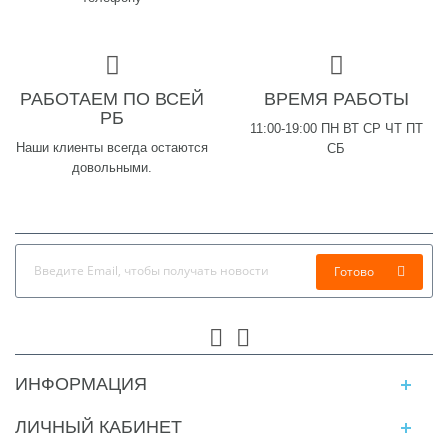
РАБОТАЕМ ПО ВСЕЙ
ВРЕМЯ РАБОТЫ
РБ
11:00-19:00 ПН ВТ СР ЧТ ПТ
Наши клиенты всегда остаются
СБ
довольными.
Готово
ИНФОРМАЦИЯ
ЛИЧНЫЙ КАБИНЕТ