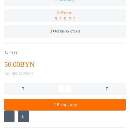
Рейтинг:
Оставить отзыв
15 - 999
50.00BYN
Без НДС:
50.00BYN
В корзину