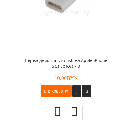
Переходник с micro-usb на Apple iPhone
5,5s,5c,6,6s,7,8
10.00BYN
В корзину