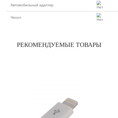
Автомобильный адаптер
Чехол
РЕКОМЕНДУЕМЫЕ ТОВАРЫ