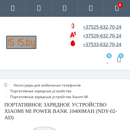
0
+37525-632-70-24
+37529-632-70-24
+37533-632-70-24
0
0
Аксессуары для мобильных телефонов
Портативные зарядные устройства
Портативные зарядные устройства Xiaomi Mi
ПОРТАТИВНОЕ ЗАРЯДНОЕ УСТРОЙСТВО
XIAOMI MI POWER BANK 10400MAH (NDY-02-
AD)