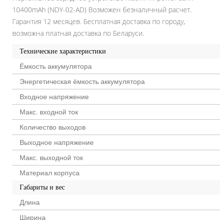
10400mAh (NDY-02-AD) Возможен безналичный расчет.
Гарантия 12 месяцев. Бесплатная доставка по городу,
возможна платная доставка по Беларуси.
Технические характеристики
Ёмкость аккумулятора
Энергетическая ёмкость аккумулятора
Входное напряжение
Макс. входной ток
Количество выходов
Выходное напряжение
Макс. выходной ток
Материал корпуса
Габариты и вес
Длина
Ширина