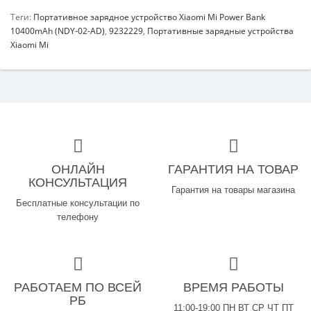
Теги:
Портативное зарядное устройство Xiaomi Mi Power Bank
10400mAh (NDY-02-AD)
,
9232229
,
Портативные зарядные устройства
Xiaomi Mi
ОНЛАЙН
ГАРАНТИЯ НА ТОВАР
КОНСУЛЬТАЦИЯ
Гарантия на товары магазина
Бесплатные консультации по
телефону
РАБОТАЕМ ПО ВСЕЙ
ВРЕМЯ РАБОТЫ
РБ
11:00-19:00 ПН ВТ СР ЧТ ПТ