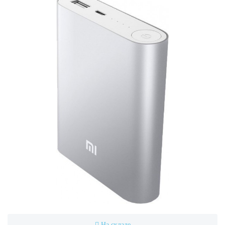
На складе