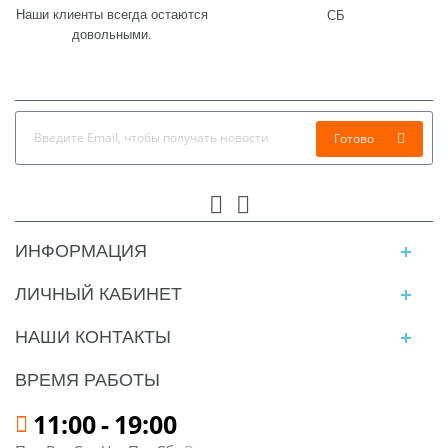
Наши клиенты всегда остаются
СБ
довольными.
Готово
ИНФОРМАЦИЯ
ЛИЧНЫЙ КАБИНЕТ
НАШИ КОНТАКТЫ
ВРЕМЯ РАБОТЫ
11:00
-
19:00