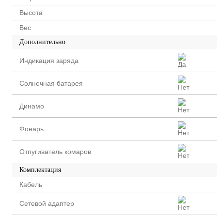
Высота
Вес
Дополнительно
Индикация заряда
Солнечная батарея
Динамо
Фонарь
Отпугиватель комаров
Комплектация
Кабель
Сетевой адаптер