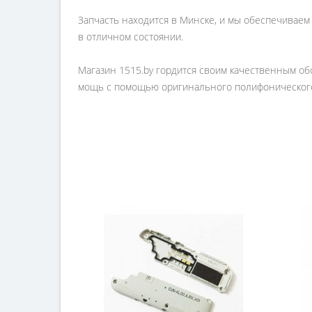
Запчасть находится в Минске, и мы обеспечиваем 
в отличном состоянии.
Магазин 1515.by гордится своим качественным об
мощь с помощью оригинального полифонического