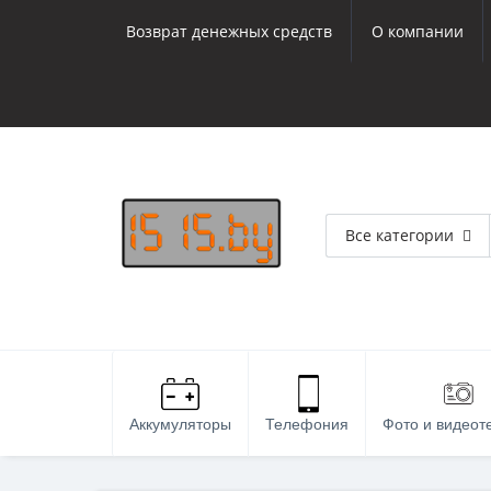
Возврат денежных средств
О компании
Все категории
Аккумуляторы
Телефония
Фото и видеот