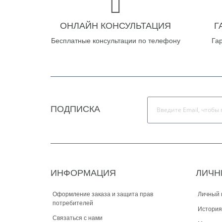
ОНЛАЙН КОНСУЛЬТАЦИЯ
Г
Бесплатные консультации по телефону
Га
ПОДПИСКА
ИНФОРМАЦИЯ
ЛИЧН
Оформление заказа и защита прав
Личный 
потребителей
История
Связаться с нами