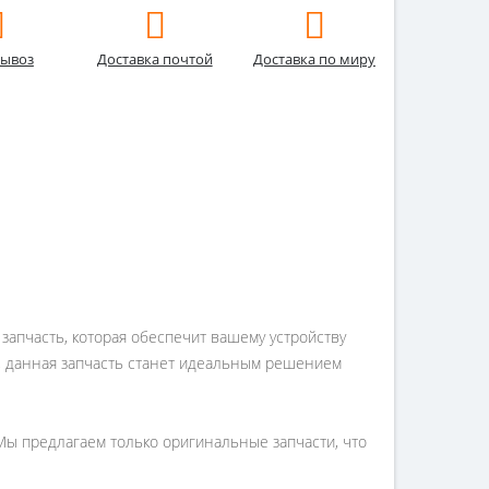
ывоз
Доставка почтой
Доставка по миру
 запчасть, которая обеспечит вашему устройству
е, данная запчасть станет идеальным решением
 Мы предлагаем только оригинальные запчасти, что