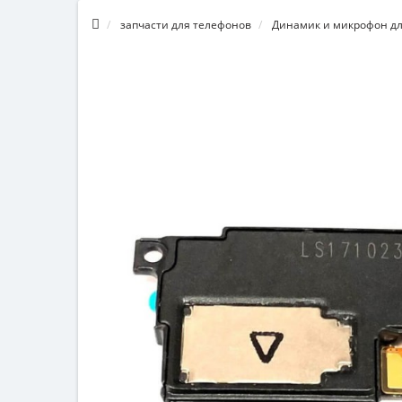
запчасти для телефонов
Динамик и микрофон дл