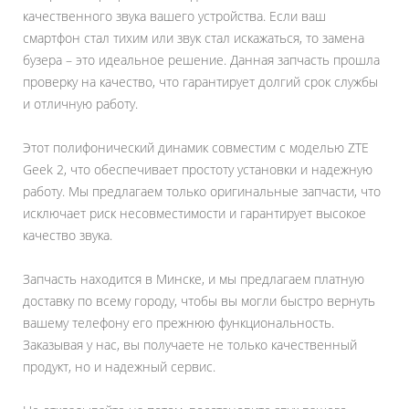
качественного звука вашего устройства. Если ваш
смартфон стал тихим или звук стал искажаться, то замена
бузера – это идеальное решение. Данная запчасть прошла
проверку на качество, что гарантирует долгий срок службы
и отличную работу.
Этот полифонический динамик совместим с моделью ZTE
Geek 2, что обеспечивает простоту установки и надежную
работу. Мы предлагаем только оригинальные запчасти, что
исключает риск несовместимости и гарантирует высокое
качество звука.
Запчасть находится в Минске, и мы предлагаем платную
доставку по всему городу, чтобы вы могли быстро вернуть
вашему телефону его прежнюю функциональность.
Заказывая у нас, вы получаете не только качественный
продукт, но и надежный сервис.