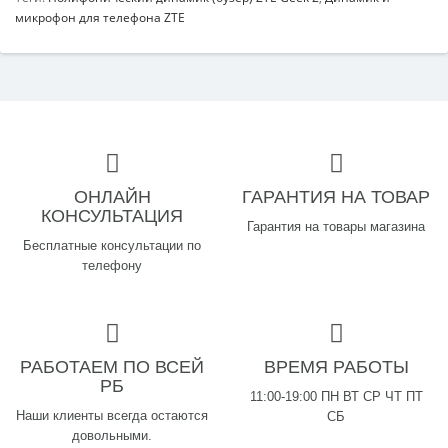
микрофон для телефона ZTE
ОНЛАЙН
ГАРАНТИЯ НА ТОВАР
КОНСУЛЬТАЦИЯ
Гарантия на товары магазина
Бесплатные консультации по
телефону
РАБОТАЕМ ПО ВСЕЙ
ВРЕМЯ РАБОТЫ
РБ
11:00-19:00 ПН ВТ СР ЧТ ПТ
Наши клиенты всегда остаются
СБ
довольными.