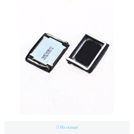
На складе