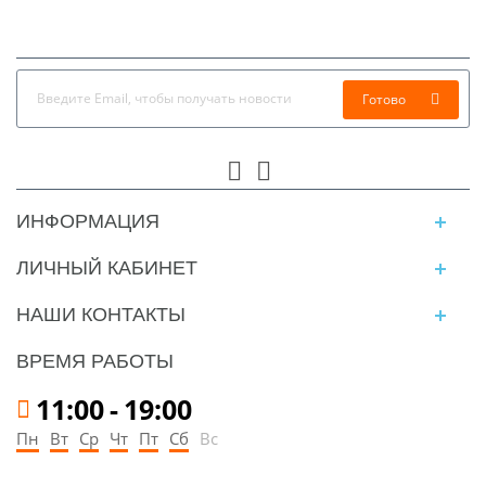
Готово
ИНФОРМАЦИЯ
ЛИЧНЫЙ КАБИНЕТ
НАШИ КОНТАКТЫ
ВРЕМЯ РАБОТЫ
11:00
-
19:00
Пн
Вт
Ср
Чт
Пт
Сб
Вс