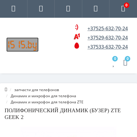
0
+37525-632-70-24
+37529-632-70-24
+37533-632-70-24
0
0
запчасти для телефонов
Динамик и микрофон для телефона
Динамик и микрофон для телефона ZTE
ПОЛИФОНИЧЕСКИЙ ДИНАМИК (БУЗЕР) ZTE
GEEK 2