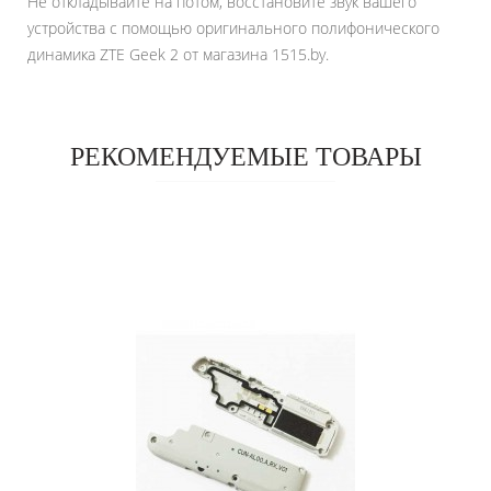
Не откладывайте на потом, восстановите звук вашего
устройства с помощью оригинального полифонического
динамика ZTE Geek 2 от магазина 1515.by.
РЕКОМЕНДУЕМЫЕ ТОВАРЫ