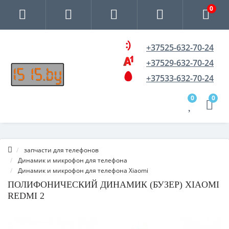
0
+37525-632-70-24
+37529-632-70-24
+37533-632-70-24
0
0
запчасти для телефонов
Динамик и микрофон для телефона
Динамик и микрофон для телефона Xiaomi
ПОЛИФОНИЧЕСКИЙ ДИНАМИК (БУЗЕР) XIAOMI
REDMI 2