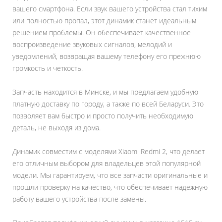
вашего смартфона. Если звук вашего устройства стал тихим
или полностью пропал, этот динамик станет идеальным
решением проблемы. Он обеспечивает качественное
воспроизведение звуковых сигналов, мелодий и
уведомлений, возвращая вашему телефону его прежнюю
громкость и четкость.
Запчасть находится в Минске, и мы предлагаем удобную
платную доставку по городу, а также по всей Беларуси. Это
позволяет вам быстро и просто получить необходимую
деталь, не выходя из дома.
Динамик совместим с моделями Xiaomi Redmi 2, что делает
его отличным выбором для владельцев этой популярной
модели. Мы гарантируем, что все запчасти оригинальные и
прошли проверку на качество, что обеспечивает надежную
работу вашего устройства после замены.