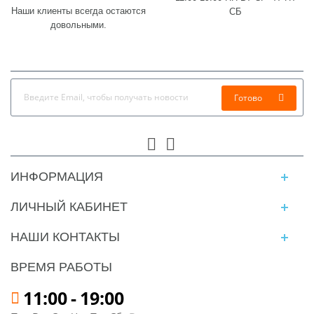
Наши клиенты всегда остаются
СБ
довольными.
Готово
ИНФОРМАЦИЯ
ЛИЧНЫЙ КАБИНЕТ
НАШИ КОНТАКТЫ
ВРЕМЯ РАБОТЫ
11:00
-
19:00