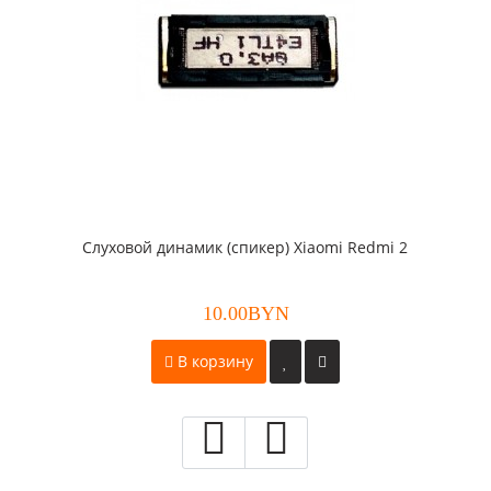
Слуховой динамик (спикер) Xiaomi Redmi 2
10.00BYN
В корзину