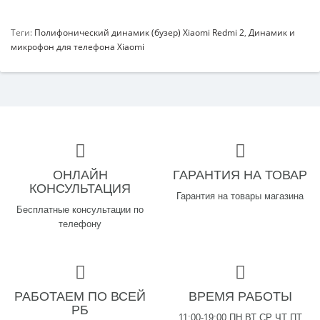
Теги:
Полифонический динамик (бузер) Xiaomi Redmi 2
,
Динамик и
микрофон для телефона Xiaomi
ОНЛАЙН
ГАРАНТИЯ НА ТОВАР
КОНСУЛЬТАЦИЯ
Гарантия на товары магазина
Бесплатные консультации по
телефону
РАБОТАЕМ ПО ВСЕЙ
ВРЕМЯ РАБОТЫ
РБ
11:00-19:00 ПН ВТ СР ЧТ ПТ