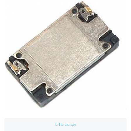
На складе