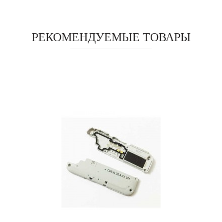
РЕКОМЕНДУЕМЫЕ ТОВАРЫ