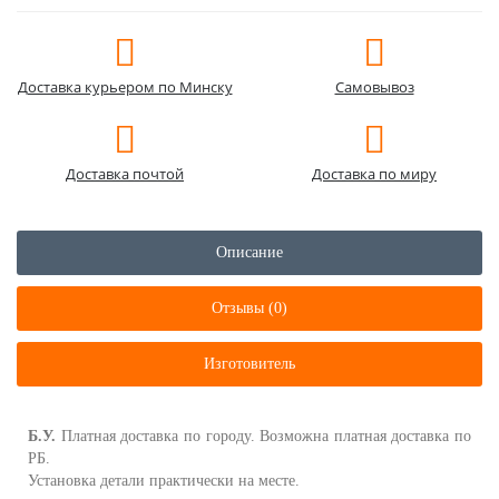
Доставка курьером по Минску
Самовывоз
Доставка почтой
Доставка по миру
Описание
Отзывы (0)
Изготовитель
Б.У.
Платная доставка по городу. Возможна платная доставка по
РБ.
Установка детали практически на месте.