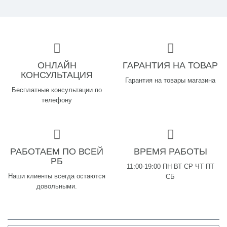
ОНЛАЙН
ГАРАНТИЯ НА ТОВАР
КОНСУЛЬТАЦИЯ
Гарантия на товары магазина
Бесплатные консультации по
телефону
РАБОТАЕМ ПО ВСЕЙ
ВРЕМЯ РАБОТЫ
РБ
11:00-19:00 ПН ВТ СР ЧТ ПТ
Наши клиенты всегда остаются
СБ
довольными.