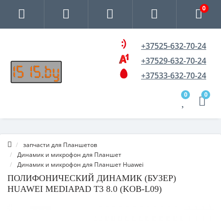
0
+37525-632-70-24
+37529-632-70-24
+37533-632-70-24
0
0
запчасти для Планшетов
Динамик и микрофон для Планшет
Динамик и микрофон для Планшет Huawei
ПОЛИФОНИЧЕСКИЙ ДИНАМИК (БУЗЕР)
HUAWEI MEDIAPAD T3 8.0 (KOB-L09)