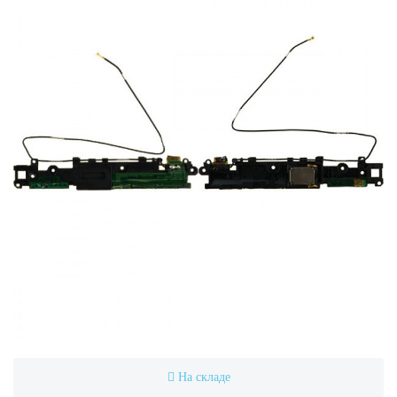
На складе