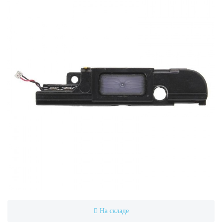
На складе