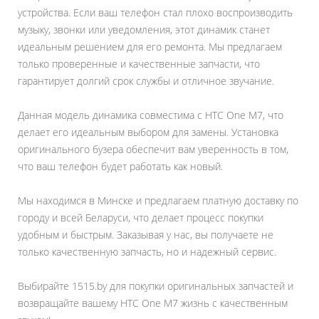
устройства. Если ваш телефон стал плохо воспроизводить
музыку, звонки или уведомления, этот динамик станет
идеальным решением для его ремонта. Мы предлагаем
только проверенные и качественные запчасти, что
гарантирует долгий срок службы и отличное звучание.
Данная модель динамика совместима с HTC One M7, что
делает его идеальным выбором для замены. Установка
оригинального бузера обеспечит вам уверенность в том,
что ваш телефон будет работать как новый.
Мы находимся в Минске и предлагаем платную доставку по
городу и всей Беларуси, что делает процесс покупки
удобным и быстрым. Заказывая у нас, вы получаете не
только качественную запчасть, но и надежный сервис.
Выбирайте 1515.by для покупки оригинальных запчастей и
возвращайте вашему HTC One M7 жизнь с качественным