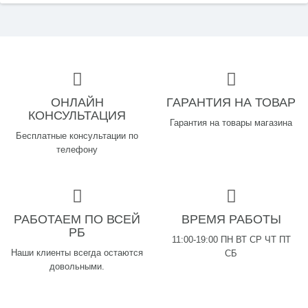
ОНЛАЙН
ГАРАНТИЯ НА ТОВАР
КОНСУЛЬТАЦИЯ
Гарантия на товары магазина
Бесплатные консультации по
телефону
РАБОТАЕМ ПО ВСЕЙ
ВРЕМЯ РАБОТЫ
РБ
11:00-19:00 ПН ВТ СР ЧТ ПТ
Наши клиенты всегда остаются
СБ
довольными.