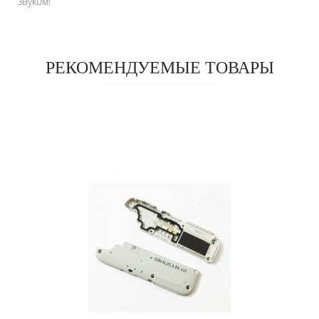
звуком!
РЕКОМЕНДУЕМЫЕ ТОВАРЫ