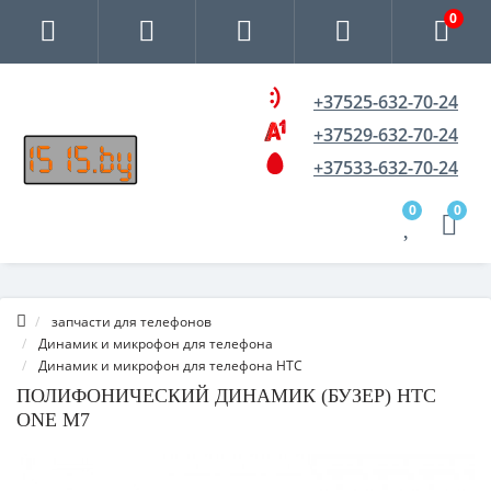
0
+37525-632-70-24
+37529-632-70-24
+37533-632-70-24
0
0
запчасти для телефонов
Динамик и микрофон для телефона
Динамик и микрофон для телефона HTC
ПОЛИФОНИЧЕСКИЙ ДИНАМИК (БУЗЕР) HTC
ONE M7