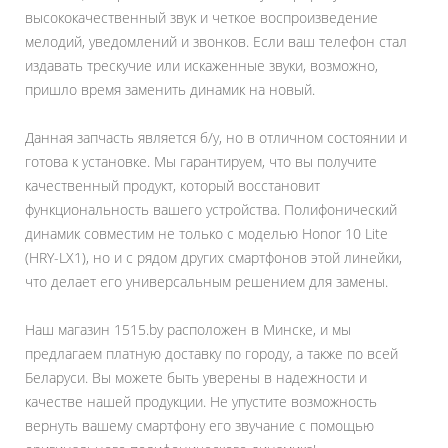
высококачественный звук и четкое воспроизведение
мелодий, уведомлений и звонков. Если ваш телефон стал
издавать трескучие или искаженные звуки, возможно,
пришло время заменить динамик на новый.
Данная запчасть является б/у, но в отличном состоянии и
готова к установке. Мы гарантируем, что вы получите
качественный продукт, который восстановит
функциональность вашего устройства. Полифонический
динамик совместим не только с моделью Honor 10 Lite
(HRY-LX1), но и с рядом других смартфонов этой линейки,
что делает его универсальным решением для замены.
Наш магазин 1515.by расположен в Минске, и мы
предлагаем платную доставку по городу, а также по всей
Беларуси. Вы можете быть уверены в надежности и
качестве нашей продукции. Не упустите возможность
вернуть вашему смартфону его звучание с помощью