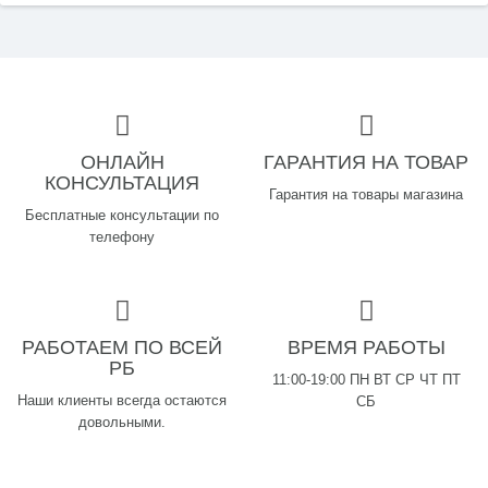
ОНЛАЙН
ГАРАНТИЯ НА ТОВАР
КОНСУЛЬТАЦИЯ
Гарантия на товары магазина
Бесплатные консультации по
телефону
РАБОТАЕМ ПО ВСЕЙ
ВРЕМЯ РАБОТЫ
РБ
11:00-19:00 ПН ВТ СР ЧТ ПТ
Наши клиенты всегда остаются
СБ
довольными.