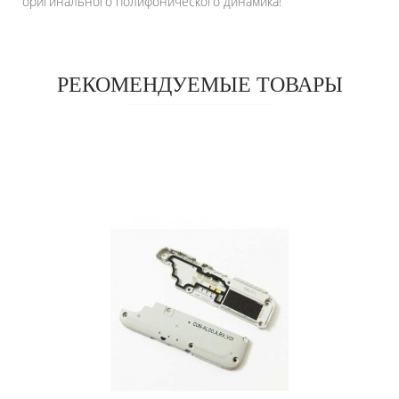
оригинального полифонического динамика!
РЕКОМЕНДУЕМЫЕ ТОВАРЫ