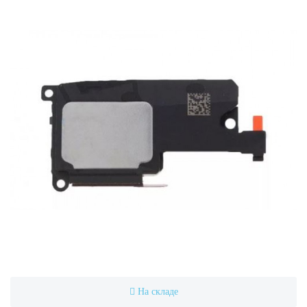
На складе