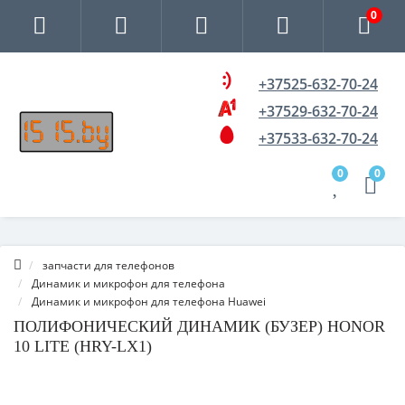
0
+37525-632-70-24
+37529-632-70-24
+37533-632-70-24
0
0
запчасти для телефонов
Динамик и микрофон для телефона
Динамик и микрофон для телефона Huawei
ПОЛИФОНИЧЕСКИЙ ДИНАМИК (БУЗЕР) HONOR
10 LITE (HRY-LX1)