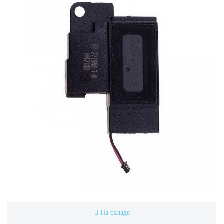
На складе