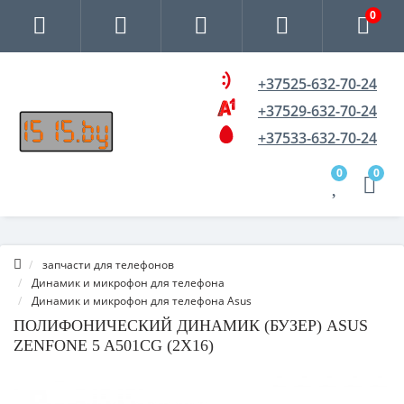
0
+37525-632-70-24
+37529-632-70-24
+37533-632-70-24
0
0
запчасти для телефонов
Динамик и микрофон для телефона
Динамик и микрофон для телефона Asus
ПОЛИФОНИЧЕСКИЙ ДИНАМИК (БУЗЕР) ASUS
ZENFONE 5 A501CG (2X16)