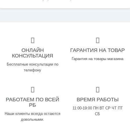
ОНЛАЙН
ГАРАНТИЯ НА ТОВАР
КОНСУЛЬТАЦИЯ
Гарантия на товары магазина
Бесплатные консультации по
телефону
РАБОТАЕМ ПО ВСЕЙ
ВРЕМЯ РАБОТЫ
РБ
11:00-19:00 ПН ВТ СР ЧТ ПТ
Наши клиенты всегда остаются
СБ
довольными.