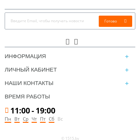
Готово
ИНФОРМАЦИЯ
ЛИЧНЫЙ КАБИНЕТ
НАШИ КОНТАКТЫ
ВРЕМЯ РАБОТЫ
11:00
-
19:00
Пн
Вт
Ср
Чт
Пт
Сб
Вс
© 1515.by