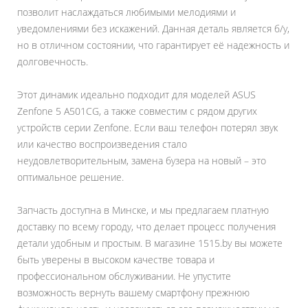
позволит наслаждаться любимыми мелодиями и
уведомлениями без искажений. Данная деталь является б/у,
но в отличном состоянии, что гарантирует её надежность и
долговечность.
Этот динамик идеально подходит для моделей ASUS
Zenfone 5 A501CG, а также совместим с рядом других
устройств серии Zenfone. Если ваш телефон потерял звук
или качество воспроизведения стало
неудовлетворительным, замена бузера на новый – это
оптимальное решение.
Запчасть доступна в Минске, и мы предлагаем платную
доставку по всему городу, что делает процесс получения
детали удобным и простым. В магазине 1515.by вы можете
быть уверены в высоком качестве товара и
профессиональном обслуживании. Не упустите
возможность вернуть вашему смартфону прежнюю