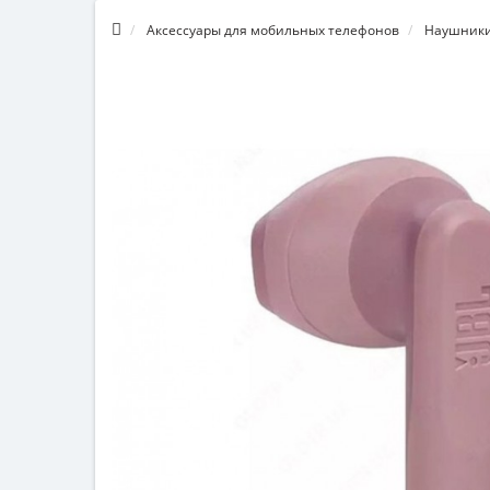
Аксессуары для мобильных телефонов
Наушники