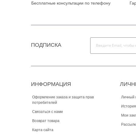
Бесплатные консультации по телефону
Га
ПОДПИСКА
ИНФОРМАЦИЯ
ЛИЧН
Оформление заказа и защита прав
Личный 
потребителей
История
Связаться с нами
Мои зак
Возврат товара
Рассылк
Карта сайта