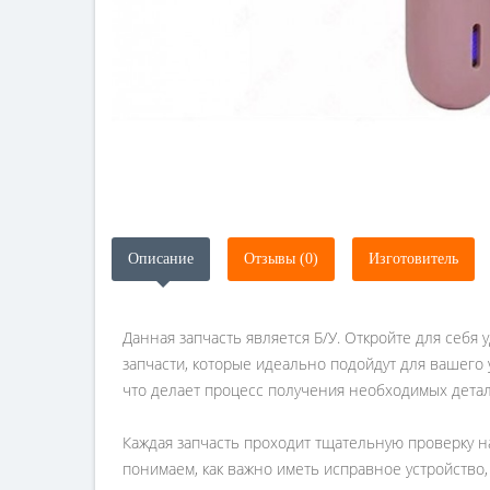
Описание
Отзывы (0)
Изготовитель
Данная запчасть является Б/У. Откройте для себя 
запчасти, которые идеально подойдут для вашего у
что делает процесс получения необходимых дета
Каждая запчасть проходит тщательную проверку н
понимаем, как важно иметь исправное устройство