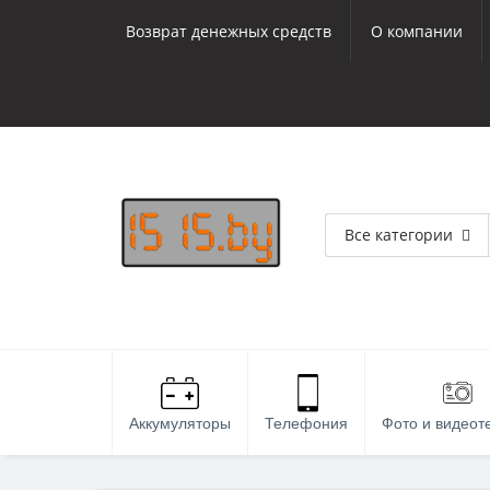
Возврат денежных средств
О компании
Все категории
Аккумуляторы
Телефония
Фото и видеот