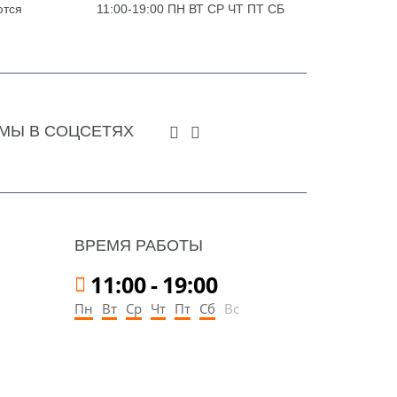
ются
11:00-19:00 ПН ВТ СР ЧТ ПТ СБ
МЫ В СОЦСЕТЯХ
ВРЕМЯ РАБОТЫ
11:00
-
19:00
Пн
Вт
Ср
Чт
Пт
Сб
Вс