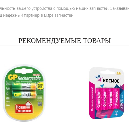
льность вашего устройства с помощью наших запчастей. Заказывай
аш надежный партнер в мире запчастей!
РЕКОМЕНДУЕМЫЕ ТОВАРЫ