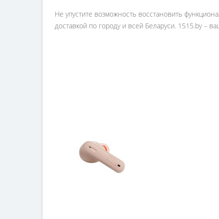
Не упустите возможность восстановить функциона
доставкой по городу и всей Беларуси. 1515.by – в