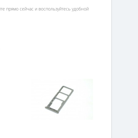
те прямо сейчас и воспользуйтесь удобной