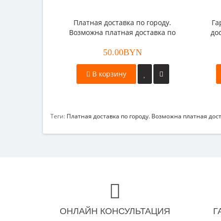
Платная доставка по городу.
Га
Возможна платная доставка по
до
РБ.
50.00BYN
Воз
В корзину
Теги:
Платная доставка по городу. Возможна платная дост
ОНЛАЙН КОНСУЛЬТАЦИЯ
Г