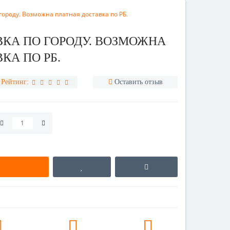
городу. Возможна платная доставка по РБ.
КА ПО ГОРОДУ. ВОЗМОЖНА
КА ПО РБ.
Рейтинг:
Оставить отзыв