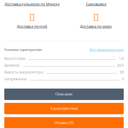
Доставка курьером по Минску
Самовывоз
Доставка почтой
Доставка по миру
Все характеристики
Основные характеристики
Высота (мм):
1.6
Диаметр:
20.0
Емкость аккумулятора:
90
Напряжение:
3
Описание
Характеристики
Отзывы (0)