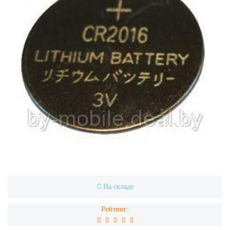
На складе
Рейтинг: