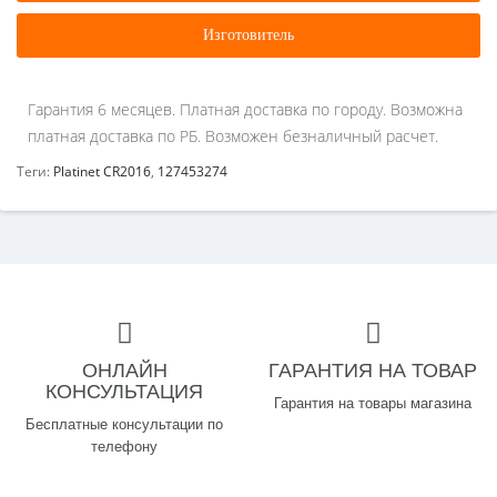
Изготовитель
Гарантия 6 месяцев. Платная доставка по городу. Возможна
платная доставка по РБ. Возможен безналичный расчет.
Теги:
Platinet CR2016
,
127453274
ОНЛАЙН
ГАРАНТИЯ НА ТОВАР
КОНСУЛЬТАЦИЯ
Гарантия на товары магазина
Бесплатные консультации по
телефону