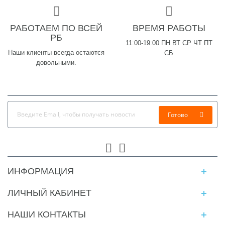
РАБОТАЕМ ПО ВСЕЙ
ВРЕМЯ РАБОТЫ
РБ
11:00-19:00 ПН ВТ СР ЧТ ПТ
Наши клиенты всегда остаются
СБ
довольными.
Готово
ИНФОРМАЦИЯ
ЛИЧНЫЙ КАБИНЕТ
НАШИ КОНТАКТЫ