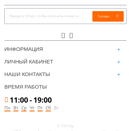
Готово
ИНФОРМАЦИЯ
ЛИЧНЫЙ КАБИНЕТ
НАШИ КОНТАКТЫ
ВРЕМЯ РАБОТЫ
11:00
-
19:00
Пн
Вт
Ср
Чт
Пт
Сб
Вс
© 1515.by