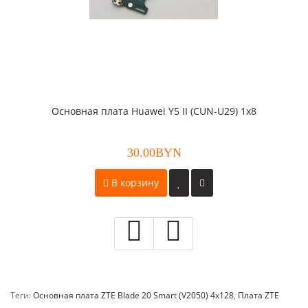
Основная плата Huawei Y5 II (CUN-U29) 1x8
30.00BYN
В корзину
Теги:
Основная плата ZTE Blade 20 Smart (V2050) 4x128
,
Плата ZTE