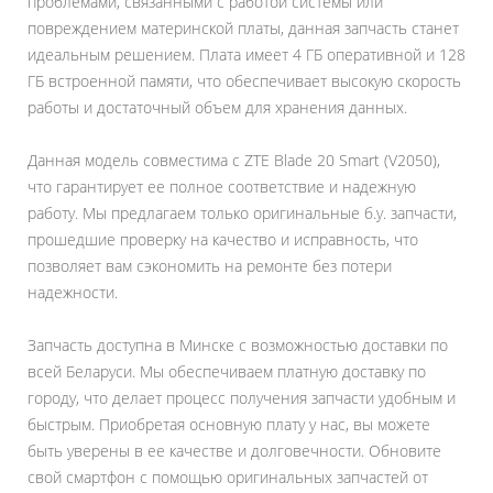
проблемами, связанными с работой системы или
повреждением материнской платы, данная запчасть станет
идеальным решением. Плата имеет 4 ГБ оперативной и 128
ГБ встроенной памяти, что обеспечивает высокую скорость
работы и достаточный объем для хранения данных.
Данная модель совместима с ZTE Blade 20 Smart (V2050),
что гарантирует ее полное соответствие и надежную
работу. Мы предлагаем только оригинальные б.у. запчасти,
прошедшие проверку на качество и исправность, что
позволяет вам сэкономить на ремонте без потери
надежности.
Запчасть доступна в Минске с возможностью доставки по
всей Беларуси. Мы обеспечиваем платную доставку по
городу, что делает процесс получения запчасти удобным и
быстрым. Приобретая основную плату у нас, вы можете
быть уверены в ее качестве и долговечности. Обновите
свой смартфон с помощью оригинальных запчастей от