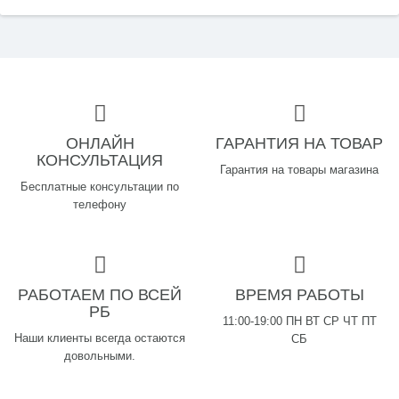
ОНЛАЙН
ГАРАНТИЯ НА ТОВАР
КОНСУЛЬТАЦИЯ
Гарантия на товары магазина
Бесплатные консультации по
телефону
РАБОТАЕМ ПО ВСЕЙ
ВРЕМЯ РАБОТЫ
РБ
11:00-19:00 ПН ВТ СР ЧТ ПТ
Наши клиенты всегда остаются
СБ
довольными.