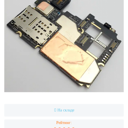
На складе
Рейтинг: