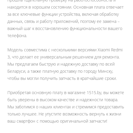
находится в хорошем состоянии. Основная плата отвечает
за все ключевые функции устройства, включая обработку
данных, связь и работу приложений, поэтому ее замена –
важный шаг к восстановлению функциональности вашего
телефона.
Модель совместима с несколькими версиями Xiaomi Redmi
3, что делает ее универсальным решением для ремонта.
Мы предлагаем быструю и надежную доставку по всей
Беларуси, а также платную доставку по городу Минску,
чтобы вы могли получить запчасть в кратчайшие сроки.
Приобретая основную плату в магазине 1515.by, вы можете
быть уверены в высоком качестве и надежности товара.
Мы заботимся о наших клиентах и стремимся предоставить
только лучшее. Не упустите возможность вернуть к жизни
ваш смартфон с помощью оригинальной запчасти!