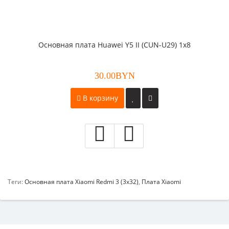
Основная плата Huawei Y5 II (CUN-U29) 1x8
30.00BYN
В корзину
Теги:
Основная плата Xiaomi Redmi 3 (3x32)
,
Плата Xiaomi