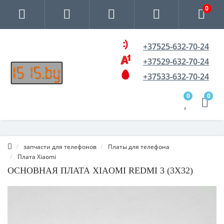
0
+37525-632-70-24
+37529-632-70-24
+37533-632-70-24
0
0
запчасти для телефонов
Платы для телефона
Плата Xiaomi
ОСНОВНАЯ ПЛАТА XIAOMI REDMI 3 (3X32)