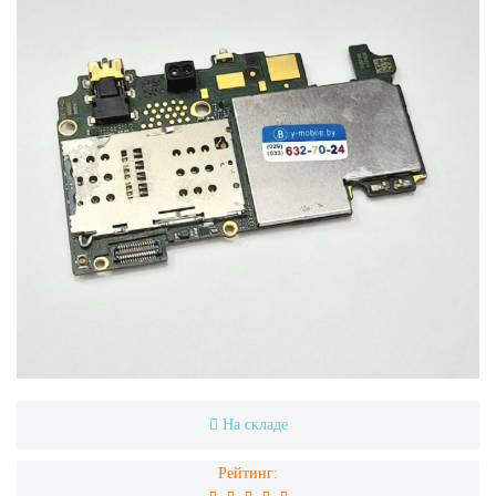
На складе
Рейтинг: