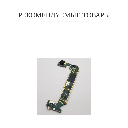
РЕКОМЕНДУЕМЫЕ ТОВАРЫ