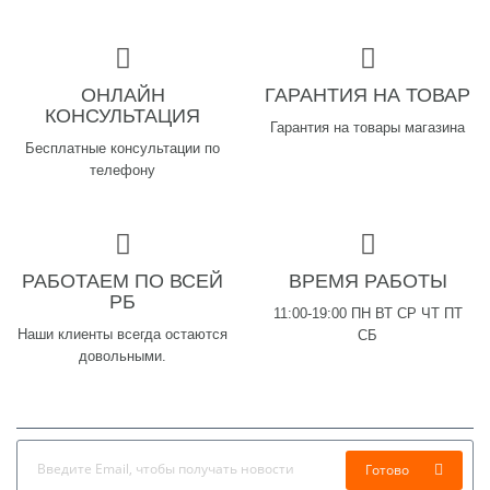
ОНЛАЙН
ГАРАНТИЯ НА ТОВАР
КОНСУЛЬТАЦИЯ
Гарантия на товары магазина
Бесплатные консультации по
телефону
РАБОТАЕМ ПО ВСЕЙ
ВРЕМЯ РАБОТЫ
РБ
11:00-19:00 ПН ВТ СР ЧТ ПТ
Наши клиенты всегда остаются
СБ
довольными.
Готово