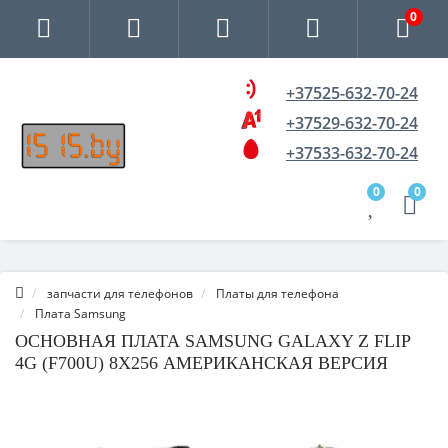
0
+37525-632-70-24
+37529-632-70-24
+37533-632-70-24
0
0
запчасти для телефонов
Платы для телефона
Плата Samsung
ОСНОВНАЯ ПЛАТА SAMSUNG GALAXY Z FLIP
4G (F700U) 8X256 АМЕРИКАНСКАЯ ВЕРСИЯ