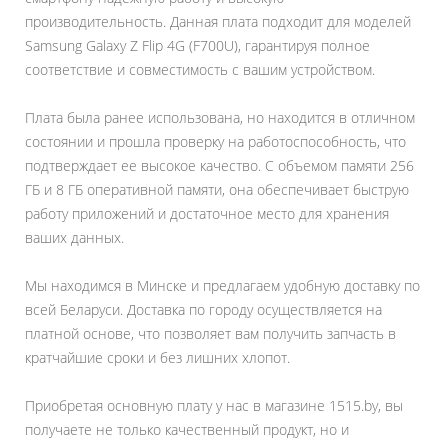
производительность. Данная плата подходит для моделей
Samsung Galaxy Z Flip 4G (F700U), гарантируя полное
соответствие и совместимость с вашим устройством.
Плата была ранее использована, но находится в отличном
состоянии и прошла проверку на работоспособность, что
подтверждает ее высокое качество. С объемом памяти 256
ГБ и 8 ГБ оперативной памяти, она обеспечивает быструю
работу приложений и достаточное место для хранения
ваших данных.
Мы находимся в Минске и предлагаем удобную доставку по
всей Беларуси. Доставка по городу осуществляется на
платной основе, что позволяет вам получить запчасть в
кратчайшие сроки и без лишних хлопот.
Приобретая основную плату у нас в магазине 1515.by, вы
получаете не только качественный продукт, но и