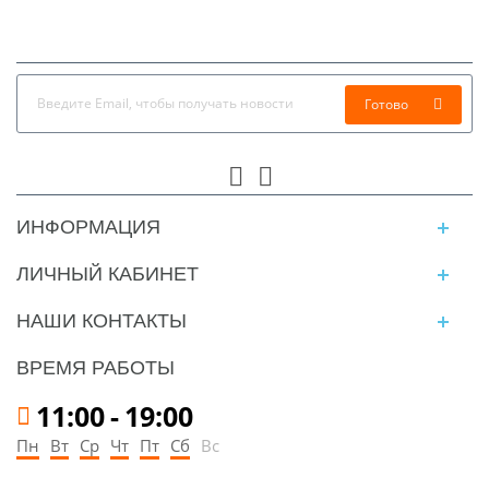
Готово
ИНФОРМАЦИЯ
ЛИЧНЫЙ КАБИНЕТ
НАШИ КОНТАКТЫ
ВРЕМЯ РАБОТЫ
11:00
-
19:00
Пн
Вт
Ср
Чт
Пт
Сб
Вс