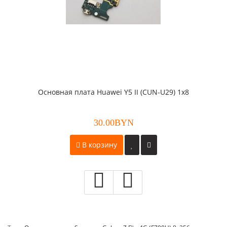
Основная плата Huawei Y5 II (CUN-U29) 1x8
30.00BYN
В корзину