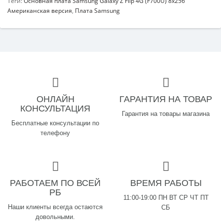
Теги:
Основная плата Samsung Galaxy Z Flip 4G (F700U) 8x256
Американская версия
,
Плата Samsung
ОНЛАЙН
ГАРАНТИЯ НА ТОВАР
КОНСУЛЬТАЦИЯ
Гарантия на товары магазина
Бесплатные консультации по
телефону
РАБОТАЕМ ПО ВСЕЙ
ВРЕМЯ РАБОТЫ
РБ
11:00-19:00 ПН ВТ СР ЧТ ПТ
Наши клиенты всегда остаются
СБ
довольными.