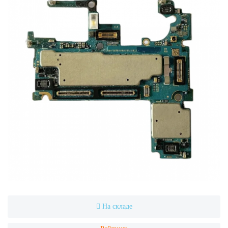
На складе