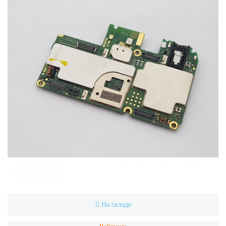
На складе