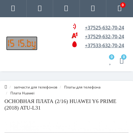
0
+37525-632-70-24
+37529-632-70-24
+37533-632-70-24
0
0
запчасти для телефонов
Платы для телефона
Плата Huawei
ОСНОВНАЯ ПЛАТА (2/16) HUAWEI Y6 PRIME
(2018) ATU-L31