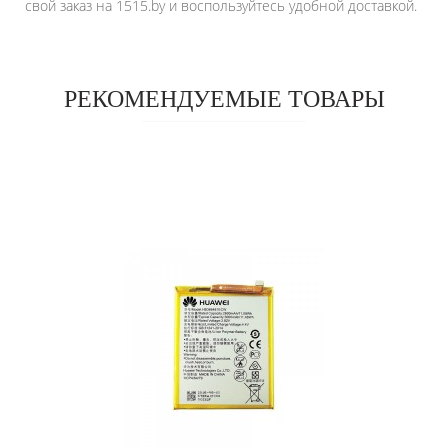
свой заказ на 1515.by и воспользуйтесь удобной доставкой.
РЕКОМЕНДУЕМЫЕ ТОВАРЫ