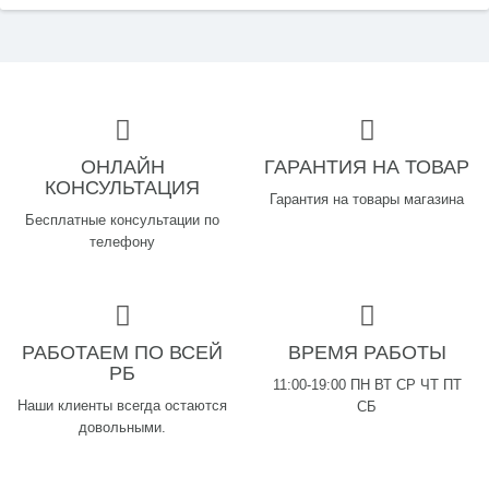
ОНЛАЙН
ГАРАНТИЯ НА ТОВАР
КОНСУЛЬТАЦИЯ
Гарантия на товары магазина
Бесплатные консультации по
телефону
РАБОТАЕМ ПО ВСЕЙ
ВРЕМЯ РАБОТЫ
РБ
11:00-19:00 ПН ВТ СР ЧТ ПТ
Наши клиенты всегда остаются
СБ
довольными.