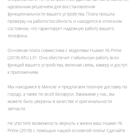
идеальным решением для восстановления
функциональности вашего устройства. Плата прошла
проверку на работоспособность и находится в отличном
состоянии, что гарантирует надежную работу вашего
телефона.
Основная плата совместима с моделями Huawei Y6 Prime
(2018) ATU-L31. Она обеспечит стабильную работу всех
функций вашего устройства, включая связь, камеру и доступ
к приложениям.
Мы находимся в Минске и предлагаем платную доставку по
городу, а также по всей Беларуси. Заказывая у нас, вы
можете быть уверены в качестве и оригинальности
запчасти.
Не упустите возможность вернуть к жизни ваш Huawei Y6
Prime (2018) с помощью нашей основной платы! Сделайте