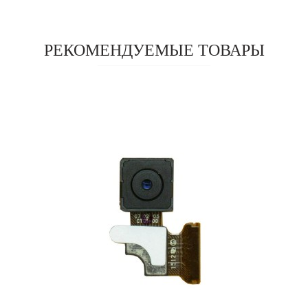
РЕКОМЕНДУЕМЫЕ ТОВАРЫ