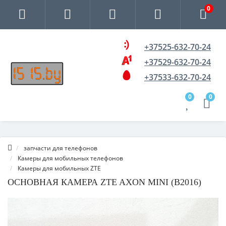
0
+37525-632-70-24
+37529-632-70-24
+37533-632-70-24
0
0
запчасти для телефонов
Камеры для мобильных телефонов
Камеры для мобильных ZTE
ОСНОВНАЯ КАМЕРА ZTE AXON MINI (B2016)