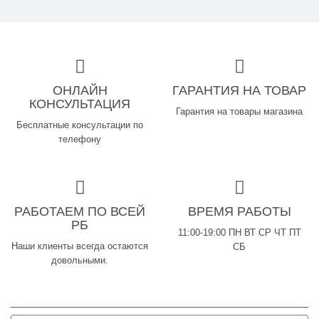
ОНЛАЙН
ГАРАНТИЯ НА ТОВАР
КОНСУЛЬТАЦИЯ
Гарантия на товары магазина
Бесплатные консультации по
телефону
РАБОТАЕМ ПО ВСЕЙ
ВРЕМЯ РАБОТЫ
РБ
11:00-19:00 ПН ВТ СР ЧТ ПТ
Наши клиенты всегда остаются
СБ
довольными.