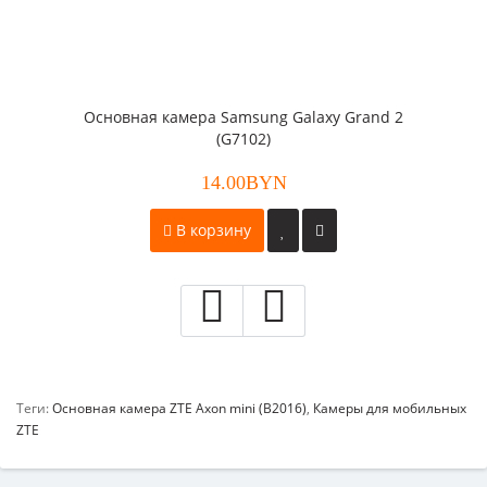
Основная камера Samsung Galaxy Grand 2
(G7102)
14.00BYN
В корзину
Теги:
Основная камера ZTE Axon mini (B2016)
,
Камеры для мобильных
ZTE