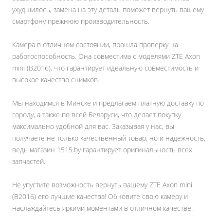
ухудшилось, замена на эту деталь поможет вернуть вашему
смартфону прежнюю производительность.
Камера в отличном состоянии, прошла проверку на
работоспособность. Она совместима с моделями ZTE Axon
mini (B2016), что гарантирует идеальную совместимость и
высокое качество снимков.
Мы находимся в Минске и предлагаем платную доставку по
городу, а также по всей Беларуси, что делает покупку
максимально удобной для вас. Заказывая у нас, вы
получаете не только качественный товар, но и надежность,
ведь магазин 1515.by гарантирует оригинальность всех
запчастей.
Не упустите возможность вернуть вашему ZTE Axon mini
(B2016) его лучшие качества! Обновите свою камеру и
наслаждайтесь яркими моментами в отличном качестве.