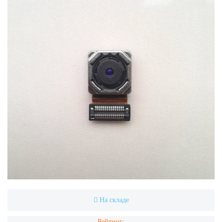
На складе
Рейтинг: