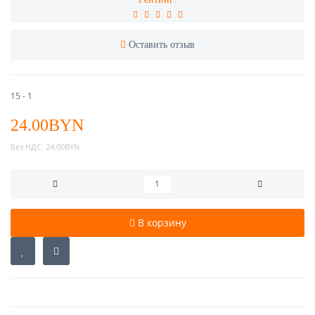
Оставить отзыв
15 - 1
24.00BYN
Без НДС:
24.00BYN
В корзину