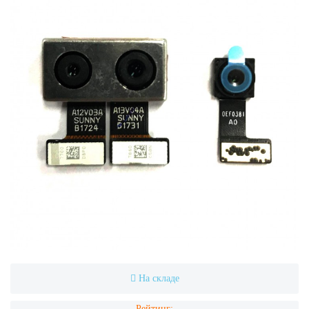
На складе
Рейтинг: