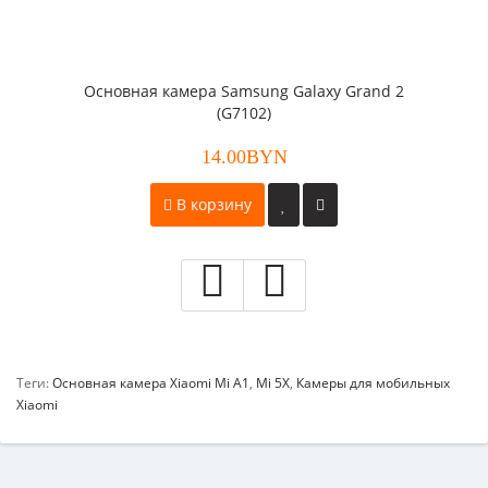
Основная камера Samsung Galaxy Grand 2
(G7102)
14.00BYN
В корзину
Теги:
Основная камера Xiaomi Mi A1
,
Mi 5X
,
Камеры для мобильных
Xiaomi