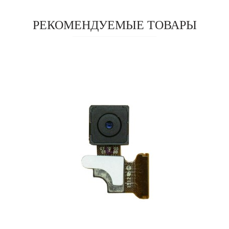
РЕКОМЕНДУЕМЫЕ ТОВАРЫ