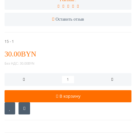
Оставить отзыв
15 - 1
30.00BYN
Без НДС:
30.00BYN
В корзину