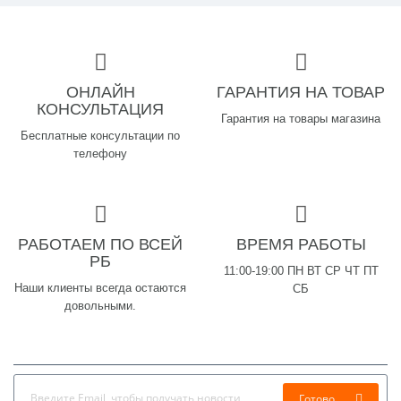
ОНЛАЙН
ГАРАНТИЯ НА ТОВАР
КОНСУЛЬТАЦИЯ
Гарантия на товары магазина
Бесплатные консультации по
телефону
РАБОТАЕМ ПО ВСЕЙ
ВРЕМЯ РАБОТЫ
РБ
11:00-19:00 ПН ВТ СР ЧТ ПТ
Наши клиенты всегда остаются
СБ
довольными.
Готово