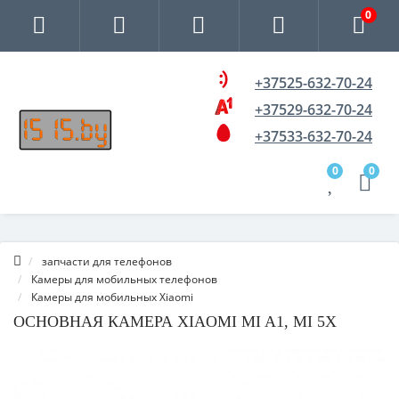
0
+37525-632-70-24
+37529-632-70-24
+37533-632-70-24
0
0
запчасти для телефонов
Камеры для мобильных телефонов
Камеры для мобильных Xiaomi
ОСНОВНАЯ КАМЕРА XIAOMI MI A1, MI 5X