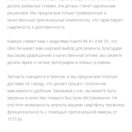
делать размытые снимки, эта деталь станет идеальным
решением. Мы предлагаем только проверенные и
качественные оригинальные компоненты, что гарантирует
надежность и долговечность.
Камера совместима с моделями Xiaomi Mi A1 и Mi 5X, что
обеспечивает вам широкий выбор для ремонта. Благодаря
высокому разрешению и качественной оптике, вы сможете
делать яркие и четкие фотографии в любых условиях.
Запчасть находится в Минске, и мы предлагаем платную
доставку по городу, что делает процесс получения
максимально удобным. Заказывая у нас, вы можете быть
уверены в качестве товара и быстром обслуживании. Не
упустите возможность вернуть вашему смартфону прежнюю
функциональность с помощью оригинальной камеры от
1515.by.