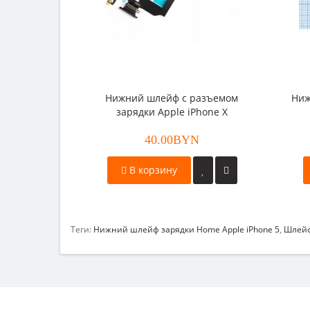
Нижний шлейф с разъемом
Ниж
зарядки Apple iPhone X
40.00BYN
В корзину
Теги:
Нижний шлейф зарядки Home Apple iPhone 5
,
Шлей