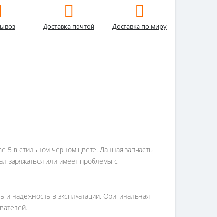
ывоз
Доставка почтой
Доставка по миру
e 5 в стильном черном цвете. Данная запчасть
ал заряжаться или имеет проблемы с
ь и надежность в эксплуатации. Оригинальная
вателей.