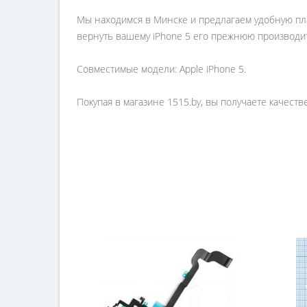
Мы находимся в Минске и предлагаем удобную пла
вернуть вашему iPhone 5 его прежнюю производи
Совместимые модели: Apple iPhone 5.
Покупая в магазине 1515.by, вы получаете качест