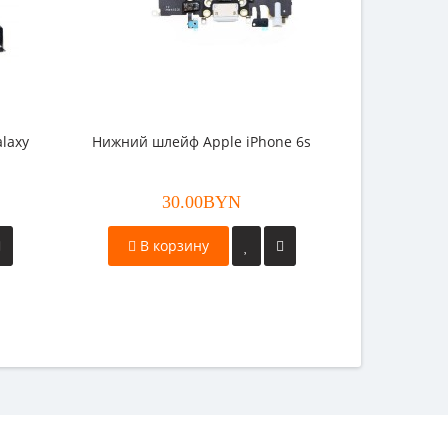
laxy
Нижний шлейф Apple iPhone 6s
30.00BYN
В корзину