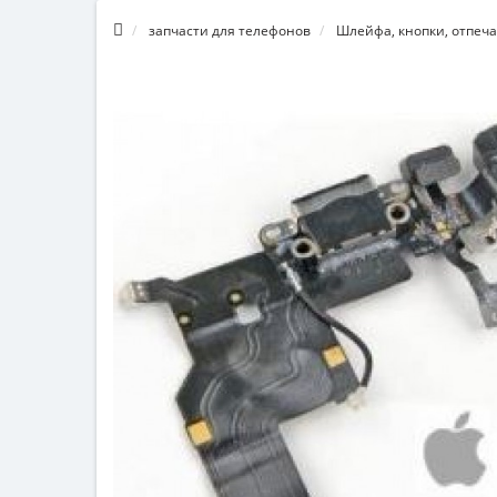
запчасти для телефонов
Шлейфа, кнопки, отпеча