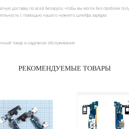
тную доставку по всей Беларуси, чтобы вы могли без проблем полу
тельность с помощью нашего нижнего шлейфа зарядки.
венный товар и надежное обслуживание.
РЕКОМЕНДУЕМЫЕ ТОВАРЫ