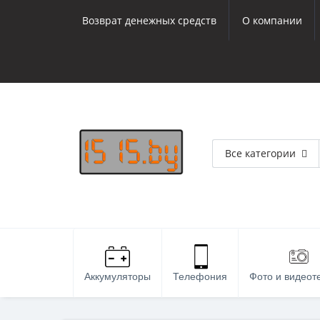
Возврат денежных средств
О компании
Все категории
Аккумуляторы
Телефония
Фото и видеот