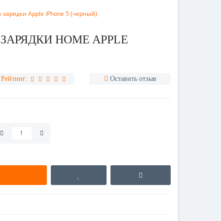
арядки Apple iPhone 5 (черный)
ЗАРЯДКИ HOME APPLE
Рейтинг:
Оставить отзыв