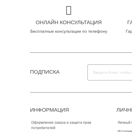
ОНЛАЙН КОНСУЛЬТАЦИЯ
Г
Бесплатные консультации по телефону
Га
ПОДПИСКА
ИНФОРМАЦИЯ
ЛИЧН
Оформление заказа и защита прав
Личный 
потребителей
История