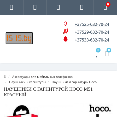
0
+37525-632-70-24
+37529-632-70-24
+37533-632-70-24
0
0
Аксессуары для мобильных телефонов
Наушники и гарнитуры
Наушники и гарнитуры Hoco
НАУШНИКИ С ГАРНИТУРОЙ HOCO M51
КРАСНЫЙ