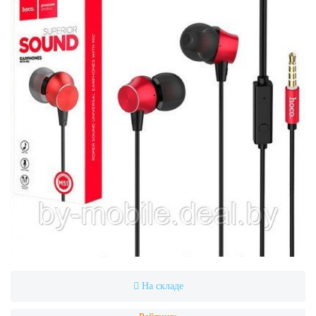
На складе