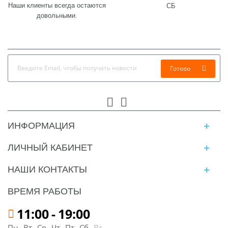
Наши клиенты всегда остаются
СБ
довольными.
Готово
ИНФОРМАЦИЯ
ЛИЧНЫЙ КАБИНЕТ
НАШИ КОНТАКТЫ
ВРЕМЯ РАБОТЫ
11:00
-
19:00
Пн
Вт
Ср
Чт
Пт
Сб
Вс