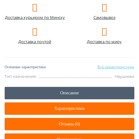
Доставка курьером по Минску
Самовывоз
Доставка почтой
Доставка по миру
Все характеристики
Основные характеристики
Тип назначения:
Наушники
Описание
Характеристики
Отзывы (0)