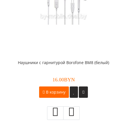
Наушники с гарнитурой Borofone BM8 (белый)
16.00BYN
В корзину