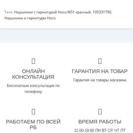
Теги:
Наушники с гарнитурой Hoco M51 красный
,
105331790
,
Наушники и гарнитуры Hoco
ОНЛАЙН
ГАРАНТИЯ НА ТОВАР
КОНСУЛЬТАЦИЯ
Гарантия на товары магазина
Бесплатные консультации по
телефону
РАБОТАЕМ ПО ВСЕЙ
ВРЕМЯ РАБОТЫ
РБ
11:00-19:00 ПН ВТ СР ЧТ ПТ