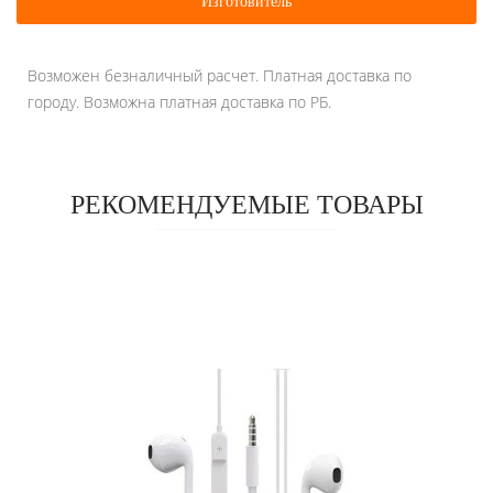
Изготовитель
Возможен безналичный расчет. Платная доставка по
городу. Возможна платная доставка по РБ.
РЕКОМЕНДУЕМЫЕ ТОВАРЫ