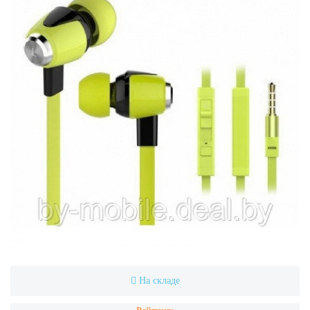
На складе