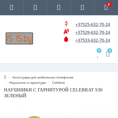
0
+37525-632-70-24
+37529-632-70-24
+37533-632-70-24
0
0
Аксессуары для мобильных телефонов
Наушники и гарнитуры
Celebrat
НАУШНИКИ С ГАРНИТУРОЙ CELEBRAT S30
ЗЕЛЕНЫЙ