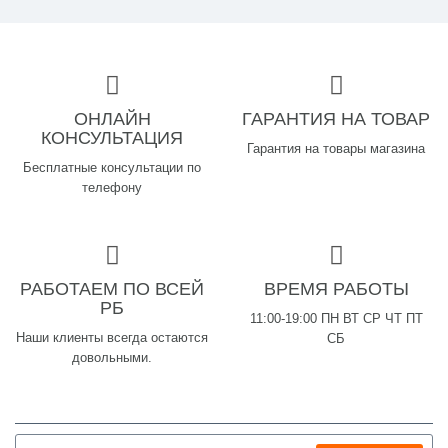
ОНЛАЙН
ГАРАНТИЯ НА ТОВАР
КОНСУЛЬТАЦИЯ
Гарантия на товары магазина
Бесплатные консультации по
телефону
РАБОТАЕМ ПО ВСЕЙ
ВРЕМЯ РАБОТЫ
РБ
11:00-19:00 ПН ВТ СР ЧТ ПТ
Наши клиенты всегда остаются
СБ
довольными.