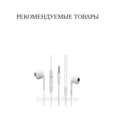
РЕКОМЕНДУЕМЫЕ ТОВАРЫ