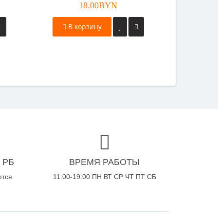
18.00BYN
В корзину
 РБ
ВРЕМЯ РАБОТЫ
ются
11:00-19:00 ПН ВТ СР ЧТ ПТ СБ