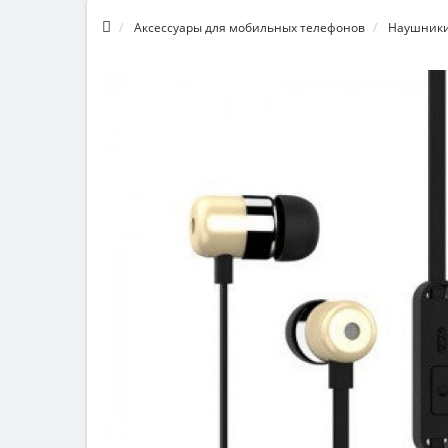
Аксессуары для мобильных телефонов
Наушники