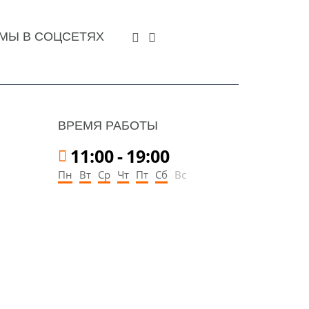
МЫ В СОЦСЕТЯХ
ВРЕМЯ РАБОТЫ
11:00
-
19:00
Пн
Вт
Ср
Чт
Пт
Сб
Вс