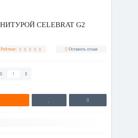
НИТУРОЙ CELEBRAT G2
Рейтинг:
Оставить отзыв