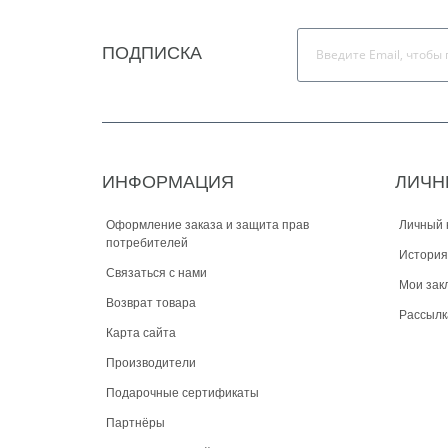
ПОДПИСКА
ИНФОРМАЦИЯ
ЛИЧН
Оформление заказа и защита прав
Личный 
потребителей
История
Связаться с нами
Мои зак
Возврат товара
Рассылк
Карта сайта
Производители
Подарочные сертификаты
Партнёры