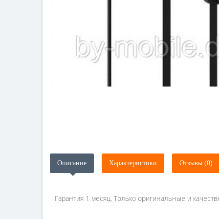
Описание
Характеристики
Отзывы (0)
Гарантия 1 месяц. Только оригинальные и качеств