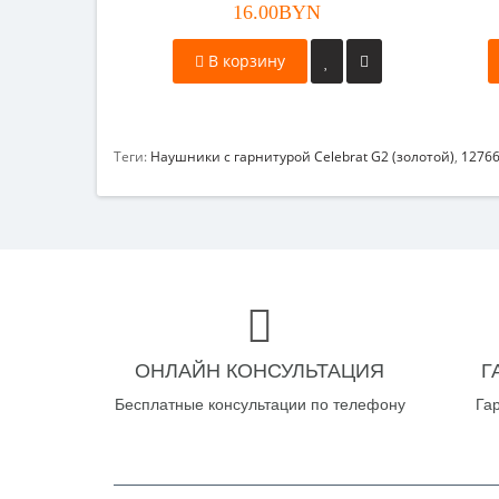
16.00BYN
В корзину
Теги:
Наушники с гарнитурой Celebrat G2 (золотой)
,
1276
ОНЛАЙН КОНСУЛЬТАЦИЯ
Г
Бесплатные консультации по телефону
Га