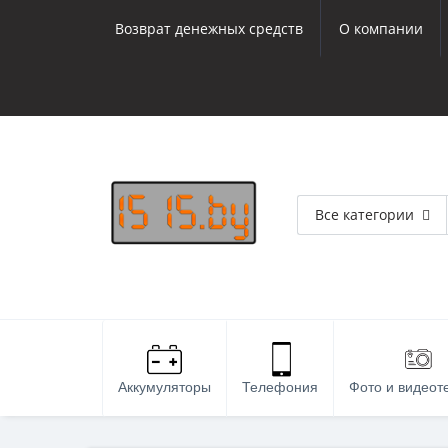
Возврат денежных средств
О компании
Все категории
Аккумуляторы
Телефония
Фото и видеот