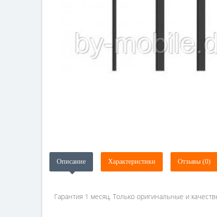
Описание
Характеристики
Отзывы (0)
Гарантия 1 месяц. Только оригинальные и качеств