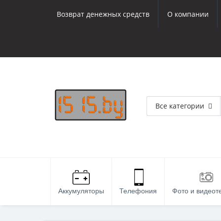
Возврат денежных средств
О компании
Все категории
Аккумуляторы
Телефония
Фото и видеот