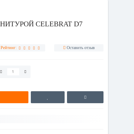
НИТУРОЙ CELEBRAT D7
Рейтинг:
Оставить отзыв