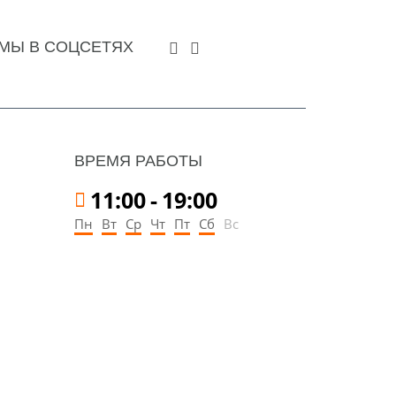
МЫ В СОЦСЕТЯХ
ВРЕМЯ РАБОТЫ
11:00
-
19:00
Пн
Вт
Ср
Чт
Пт
Сб
Вс