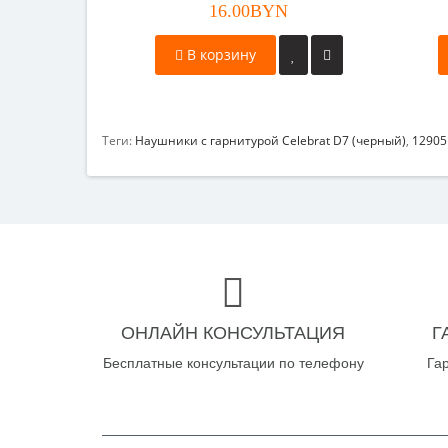
16.00BYN
В корзину
Теги:
Наушники с гарнитурой Celebrat D7 (черный)
,
12905
ОНЛАЙН КОНСУЛЬТАЦИЯ
Г
Бесплатные консультации по телефону
Га