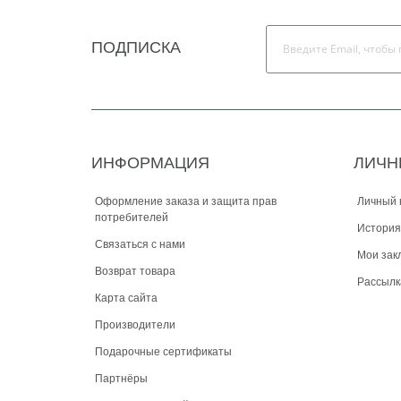
ПОДПИСКА
ИНФОРМАЦИЯ
ЛИЧН
Оформление заказа и защита прав
Личный 
потребителей
История
Связаться с нами
Мои зак
Возврат товара
Рассылк
Карта сайта
Производители
Подарочные сертификаты
Партнёры