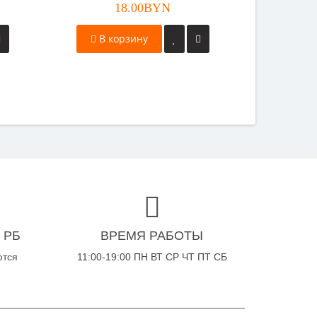
18.00BYN
В корзину
 РБ
ВРЕМЯ РАБОТЫ
ются
11:00-19:00 ПН ВТ СР ЧТ ПТ СБ