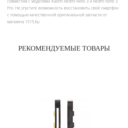
совместим с моделями Xiaomi Redmi Note 3 и Redmi Note 3
Pro. Не упустите возможность восстановить свой смартфон
с помощью качественной оригинальной запчасти от
магазина 1515.by.
РЕКОМЕНДУЕМЫЕ ТОВАРЫ