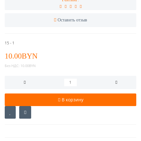
Оставить отзыв
15 - 1
10.00BYN
Без НДС:
10.00BYN
В корзину