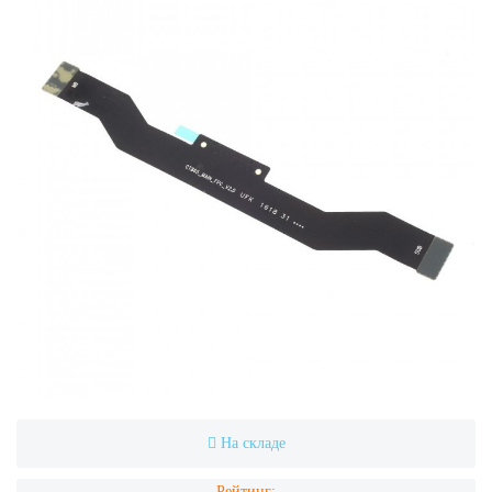
На складе
Рейтинг: