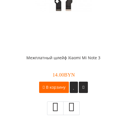
Межплатный шлейф Xiaomi Mi Note 3
14.00BYN
В корзину