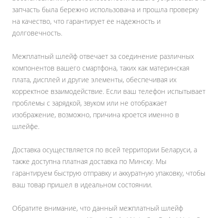
запчасть была бережно использована и прошла проверку
на качество, что гарантирует ее надежность и
долговечность.
Межплатный шлейф отвечает за соединение различных
компонентов вашего смартфона, таких как материнская
плата, дисплей и другие элементы, обеспечивая их
корректное взаимодействие. Если ваш телефон испытывает
проблемы с зарядкой, звуком или не отображает
изображение, возможно, причина кроется именно в
шлейфе.
Доставка осуществляется по всей территории Беларуси, а
также доступна платная доставка по Минску. Мы
гарантируем быструю отправку и аккуратную упаковку, чтобы
ваш товар пришел в идеальном состоянии.
Обратите внимание, что данный межплатный шлейф