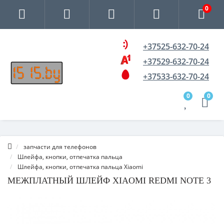
0
+37525-632-70-24
+37529-632-70-24
+37533-632-70-24
0
0
запчасти для телефонов
Шлейфа, кнопки, отпечатка пальца
Шлейфа, кнопки, отпечатка пальца Xiaomi
МЕЖПЛАТНЫЙ ШЛЕЙФ XIAOMI REDMI NOTE 3