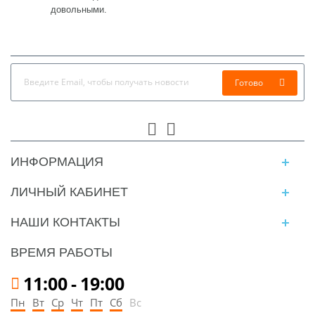
довольными.
Готово
ИНФОРМАЦИЯ
ЛИЧНЫЙ КАБИНЕТ
НАШИ КОНТАКТЫ
ВРЕМЯ РАБОТЫ
11:00
-
19:00
Пн
Вт
Ср
Чт
Пт
Сб
Вс