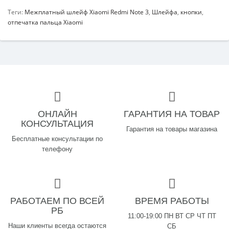
Теги:
Межплатный шлейф Xiaomi Redmi Note 3
,
Шлейфа
,
кнопки
,
отпечатка пальца Xiaomi
ОНЛАЙН
ГАРАНТИЯ НА ТОВАР
КОНСУЛЬТАЦИЯ
Гарантия на товары магазина
Бесплатные консультации по
телефону
РАБОТАЕМ ПО ВСЕЙ
ВРЕМЯ РАБОТЫ
РБ
11:00-19:00 ПН ВТ СР ЧТ ПТ
Наши клиенты всегда остаются
СБ