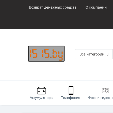
Возврат денежных средств
О компании
Все категории
Аккумуляторы
Телефония
Фото и видеот