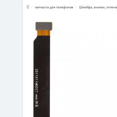
запчасти для телефонов
Шлейфа, кнопки, отпеча