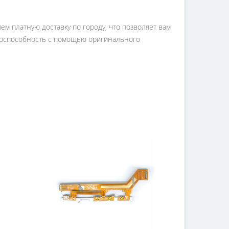
м платную доставку по городу, что позволяет вам
отоспособность с помощью оригинального