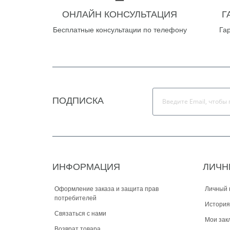
ОНЛАЙН КОНСУЛЬТАЦИЯ
Г
Бесплатные консультации по телефону
Га
ПОДПИСКА
ИНФОРМАЦИЯ
ЛИЧН
Оформление заказа и защита прав
Личный 
потребителей
История
Связаться с нами
Мои зак
Возврат товара