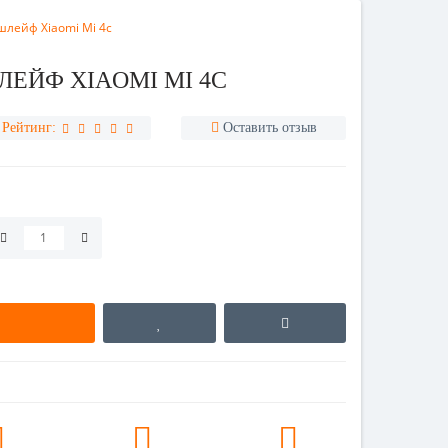
лейф Xiaomi Mi 4c
ЕЙФ XIAOMI MI 4C
Рейтинг:
Оставить отзыв