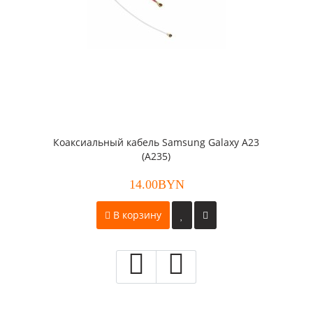
Коаксиальный кабель Samsung Galaxy A23
(A235)
14.00BYN
В корзину