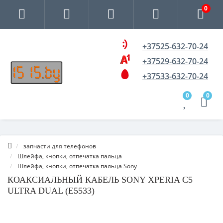
0
+37525-632-70-24
+37529-632-70-24
+37533-632-70-24
0
0
запчасти для телефонов
Шлейфа, кнопки, отпечатка пальца
Шлейфа, кнопки, отпечатка пальца Sony
КОАКСИАЛЬНЫЙ КАБЕЛЬ SONY XPERIA C5
ULTRA DUAL (E5533)