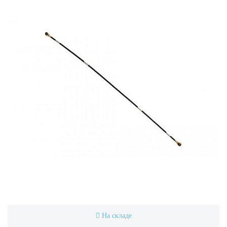
На складе