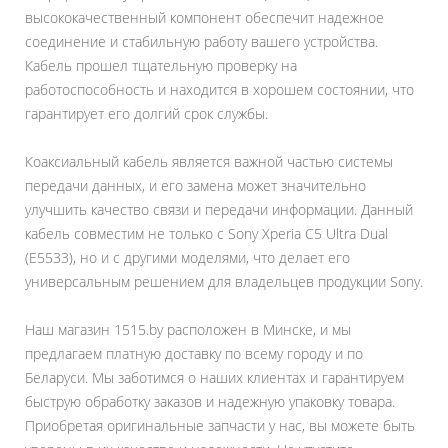
высококачественный компонент обеспечит надежное
соединение и стабильную работу вашего устройства.
Кабель прошел тщательную проверку на
работоспособность и находится в хорошем состоянии, что
гарантирует его долгий срок службы.
Коаксиальный кабель является важной частью системы
передачи данных, и его замена может значительно
улучшить качество связи и передачи информации. Данный
кабель совместим не только с Sony Xperia C5 Ultra Dual
(E5533), но и с другими моделями, что делает его
универсальным решением для владельцев продукции Sony.
Наш магазин 1515.by расположен в Минске, и мы
предлагаем платную доставку по всему городу и по
Беларуси. Мы заботимся о наших клиентах и гарантируем
быструю обработку заказов и надежную упаковку товара.
Приобретая оригинальные запчасти у нас, вы можете быть