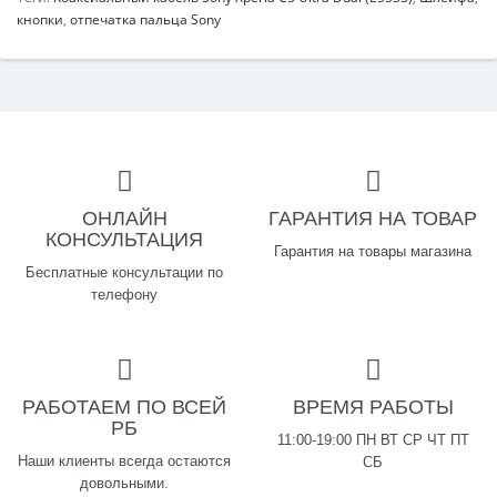
кнопки
,
отпечатка пальца Sony
ОНЛАЙН
ГАРАНТИЯ НА ТОВАР
КОНСУЛЬТАЦИЯ
Гарантия на товары магазина
Бесплатные консультации по
телефону
РАБОТАЕМ ПО ВСЕЙ
ВРЕМЯ РАБОТЫ
РБ
11:00-19:00 ПН ВТ СР ЧТ ПТ
Наши клиенты всегда остаются
СБ
довольными.