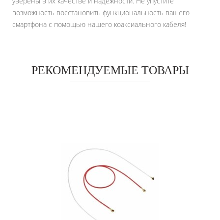
уверены в их качестве и надежности. Не упустите
возможность восстановить функциональность вашего
смартфона с помощью нашего коаксиального кабеля!
РЕКОМЕНДУЕМЫЕ ТОВАРЫ