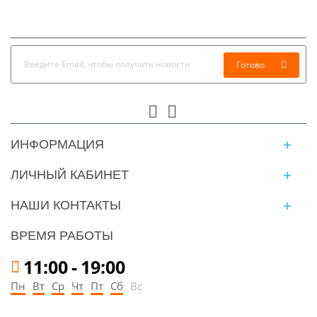
Готово
ИНФОРМАЦИЯ
ЛИЧНЫЙ КАБИНЕТ
НАШИ КОНТАКТЫ
ВРЕМЯ РАБОТЫ
11:00
-
19:00
Пн
Вт
Ср
Чт
Пт
Сб
Вс