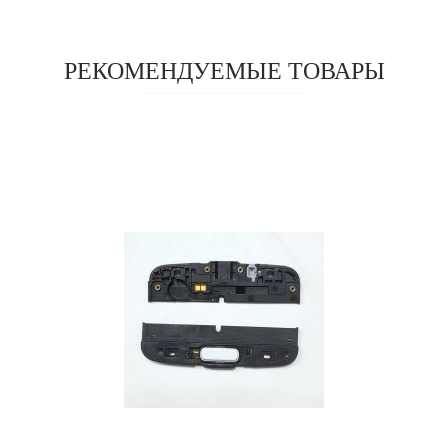
РЕКОМЕНДУЕМЫЕ ТОВАРЫ