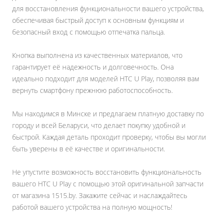
для восстановления функциональности вашего устройства,
обеспечивая быстрый доступ к основным функциям и
безопасный вход с помощью отпечатка пальца.
Кнопка выполнена из качественных материалов, что
гарантирует её надежность и долговечность. Она
идеально подходит для моделей HTC U Play, позволяя вам
вернуть смартфону прежнюю работоспособность.
Мы находимся в Минске и предлагаем платную доставку по
городу и всей Беларуси, что делает покупку удобной и
быстрой. Каждая деталь проходит проверку, чтобы вы могли
быть уверены в её качестве и оригинальности.
Не упустите возможность восстановить функциональность
вашего HTC U Play с помощью этой оригинальной запчасти
от магазина 1515.by. Закажите сейчас и наслаждайтесь
работой вашего устройства на полную мощность!