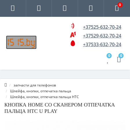
0
+37525-632-70-24
+37529-632-70-24
+37533-632-70-24
0
0
запчасти для телефонов
Шлейфа, кнопки, отпечатка пальца
Шлейфа, кнопки, отпечатка пальца HTC
КНОПКА HOME СО СКАНЕРОМ ОТПЕЧАТКА
ПАЛЬЦА HTC U PLAY