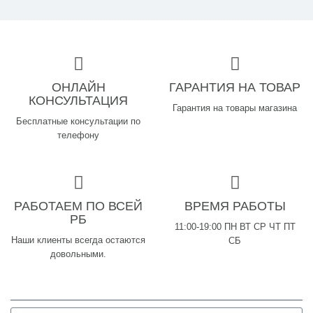
ОНЛАЙН
ГАРАНТИЯ НА ТОВАР
КОНСУЛЬТАЦИЯ
Гарантия на товары магазина
Бесплатные консультации по
телефону
РАБОТАЕМ ПО ВСЕЙ
ВРЕМЯ РАБОТЫ
РБ
11:00-19:00 ПН ВТ СР ЧТ ПТ
Наши клиенты всегда остаются
СБ
довольными.