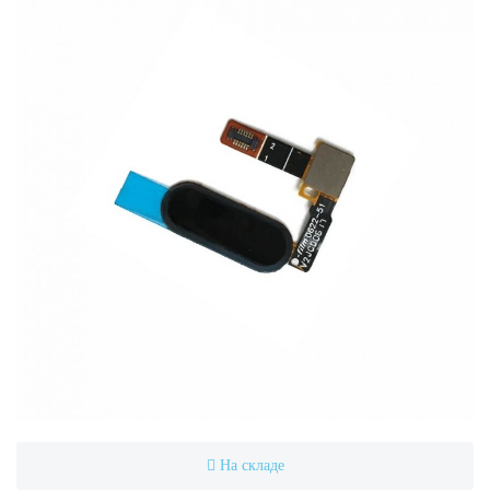
На складе