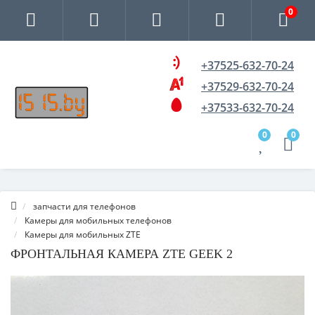
0
+37525-632-70-24
+37529-632-70-24
+37533-632-70-24
0
0
запчасти для телефонов
Камеры для мобильных телефонов
Камеры для мобильных ZTE
ФРОНТАЛЬНАЯ КАМЕРА ZTE GEEK 2