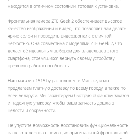
находится в отличном состоянии, готовая к установке.
Фронтальная камера ZTE Geek 2 обеспечивает высокое
качество изображений и видео, что позволяет вам делать
яркие селфи и проводить видеозвонки с отличной
четкостью. Она совместима с моделями ZTE Geek 2, что
делает её идеальным выбором для владельцев этого
смартфона, стремящихся вернуть своему устройству
прежнюю работоспособность.
Наш магазин 1515.by расположен в Минске, и мы
предлагаем платную доставку по всему городу, а также по
всей Беларуси. Мы гарантируем быструю обработку заказов
и надежную упаковку, чтобы ваша запчасть дошла в
целости и сохранности.
Не упустите возможность восстановить функциональность
вашего телефона с помощью оригинальной фронтальной