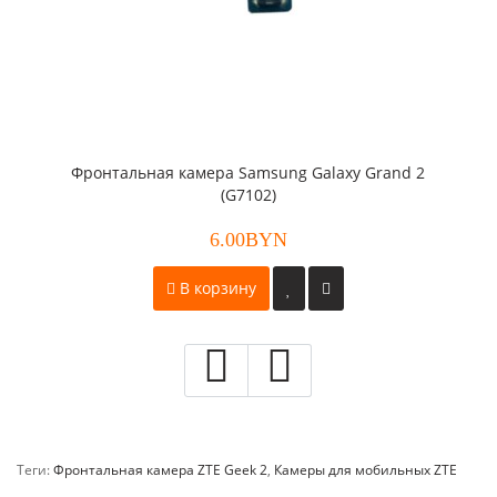
Фронтальная камера Samsung Galaxy Grand 2
(G7102)
6.00BYN
В корзину
Теги:
Фронтальная камера ZTE Geek 2
,
Камеры для мобильных ZTE