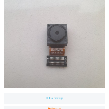
На складе
Рейтинг: