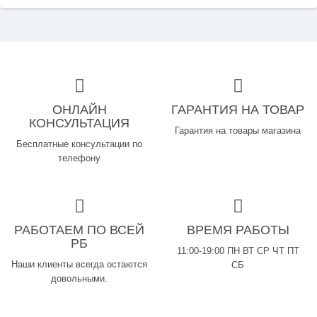
ОНЛАЙН
ГАРАНТИЯ НА ТОВАР
КОНСУЛЬТАЦИЯ
Гарантия на товары магазина
Бесплатные консультации по
телефону
РАБОТАЕМ ПО ВСЕЙ
ВРЕМЯ РАБОТЫ
РБ
11:00-19:00 ПН ВТ СР ЧТ ПТ
Наши клиенты всегда остаются
СБ
довольными.