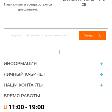
Наши клиенты всегда остаются
СБ
довольными.
Готово
ИНФОРМАЦИЯ
ЛИЧНЫЙ КАБИНЕТ
НАШИ КОНТАКТЫ
ВРЕМЯ РАБОТЫ
11:00
-
19:00