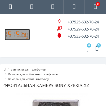
0
+37525-632-70-24
+37529-632-70-24
+37533-632-70-24
0
0
запчасти для телефонов
Камеры для мобильных телефонов
Камеры для мобильных Sony
ФРОНТАЛЬНАЯ КАМЕРА SONY XPERIA XZ