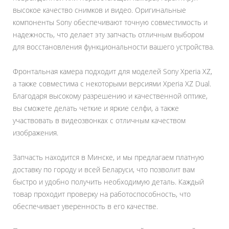
высокое качество снимков и видео. Оригинальные
компоненты Sony обеспечивают точную совместимость и
надежность, что делает эту запчасть отличным выбором
для восстановления функциональности вашего устройства.
Фронтальная камера подходит для моделей Sony Xperia XZ,
а также совместима с некоторыми версиями Xperia XZ Dual.
Благодаря высокому разрешению и качественной оптике,
вы сможете делать четкие и яркие селфи, а также
участвовать в видеозвонках с отличным качеством
изображения.
Запчасть находится в Минске, и мы предлагаем платную
доставку по городу и всей Беларуси, что позволит вам
быстро и удобно получить необходимую деталь. Каждый
товар проходит проверку на работоспособность, что
обеспечивает уверенность в его качестве.