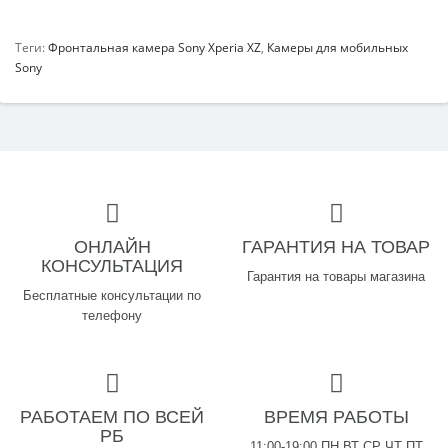
Теги:
Фронтальная камера Sony Xperia XZ
,
Камеры для мобильных
Sony
ОНЛАЙН
ГАРАНТИЯ НА ТОВАР
КОНСУЛЬТАЦИЯ
Гарантия на товары магазина
Бесплатные консультации по
телефону
РАБОТАЕМ ПО ВСЕЙ
ВРЕМЯ РАБОТЫ
РБ
11:00-19:00 ПН ВТ СР ЧТ ПТ