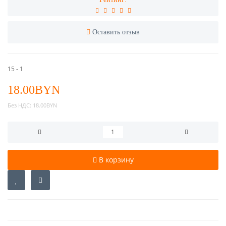
Оставить отзыв
15 - 1
18.00BYN
Без НДС:
18.00BYN
В корзину