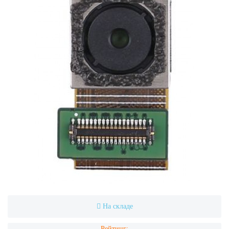
На складе
Рейтинг: