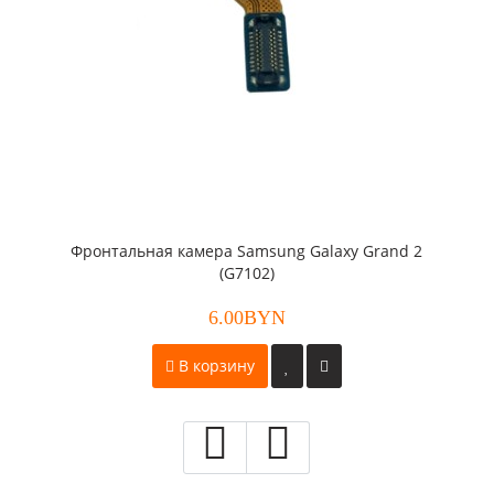
Фронтальная камера Samsung Galaxy Grand 2
(G7102)
6.00BYN
В корзину