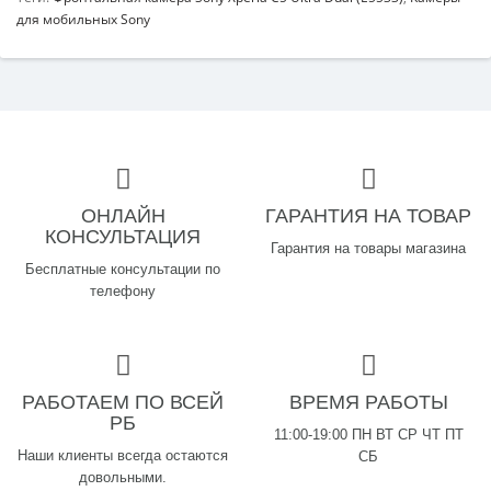
для мобильных Sony
ОНЛАЙН
ГАРАНТИЯ НА ТОВАР
КОНСУЛЬТАЦИЯ
Гарантия на товары магазина
Бесплатные консультации по
телефону
РАБОТАЕМ ПО ВСЕЙ
ВРЕМЯ РАБОТЫ
РБ
11:00-19:00 ПН ВТ СР ЧТ ПТ
Наши клиенты всегда остаются
СБ
довольными.