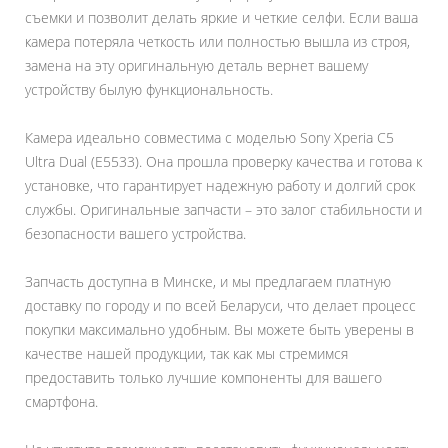
съемки и позволит делать яркие и четкие селфи. Если ваша
камера потеряла четкость или полностью вышла из строя,
замена на эту оригинальную деталь вернет вашему
устройству былую функциональность.
Камера идеально совместима с моделью Sony Xperia C5
Ultra Dual (E5533). Она прошла проверку качества и готова к
установке, что гарантирует надежную работу и долгий срок
службы. Оригинальные запчасти – это залог стабильности и
безопасности вашего устройства.
Запчасть доступна в Минске, и мы предлагаем платную
доставку по городу и по всей Беларуси, что делает процесс
покупки максимально удобным. Вы можете быть уверены в
качестве нашей продукции, так как мы стремимся
предоставить только лучшие компоненты для вашего
смартфона.