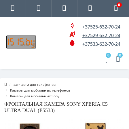
0
+37525-632-70-24
+37529-632-70-24
+37533-632-70-24
0
0
запчасти для телефонов
Камеры для мобильных телефонов
Камеры для мобильных Sony
ФРОНТАЛЬНАЯ КАМЕРА SONY XPERIA C5
ULTRA DUAL (E5533)