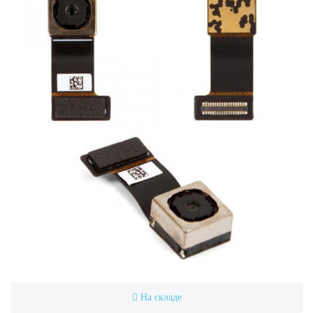
На складе