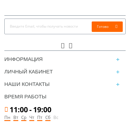
Готово
ИНФОРМАЦИЯ
ЛИЧНЫЙ КАБИНЕТ
НАШИ КОНТАКТЫ
ВРЕМЯ РАБОТЫ
11:00
-
19:00
Пн
Вт
Ср
Чт
Пт
Сб
Вс