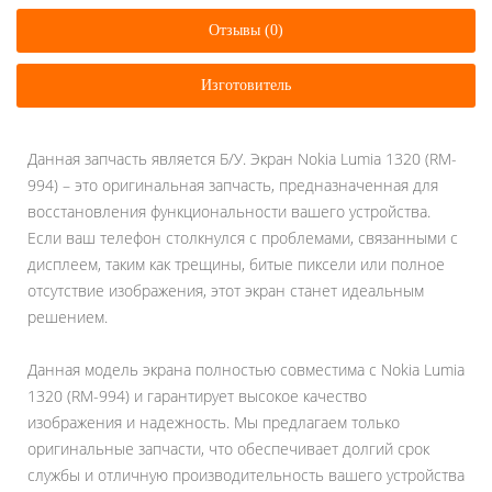
Отзывы (0)
Изготовитель
Данная запчасть является Б/У. Экран Nokia Lumia 1320 (RM-
994) – это оригинальная запчасть, предназначенная для
восстановления функциональности вашего устройства.
Если ваш телефон столкнулся с проблемами, связанными с
дисплеем, таким как трещины, битые пиксели или полное
отсутствие изображения, этот экран станет идеальным
решением.
Данная модель экрана полностью совместима с Nokia Lumia
1320 (RM-994) и гарантирует высокое качество
изображения и надежность. Мы предлагаем только
оригинальные запчасти, что обеспечивает долгий срок
службы и отличную производительность вашего устройства