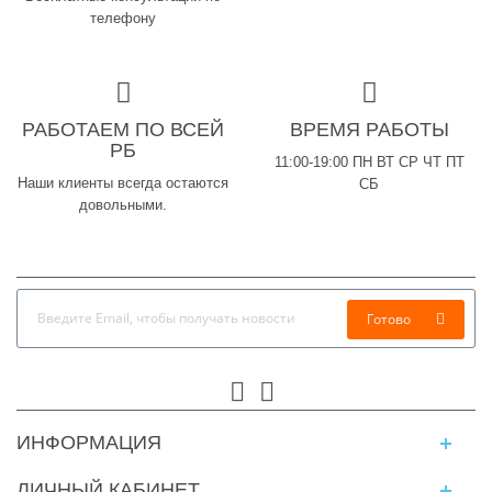
телефону
РАБОТАЕМ ПО ВСЕЙ
ВРЕМЯ РАБОТЫ
РБ
11:00-19:00 ПН ВТ СР ЧТ ПТ
Наши клиенты всегда остаются
СБ
довольными.
Готово
ИНФОРМАЦИЯ
ЛИЧНЫЙ КАБИНЕТ