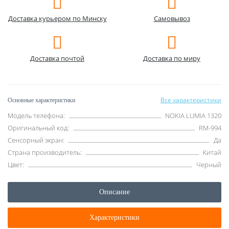
Доставка курьером по Минску
Самовывоз
Доставка почтой
Доставка по миру
Все характеристики
Основные характеристики
Модель телефона:
NOKIA LUMIA 1320
Оригинальный код:
RM-994
Сенсорный экран:
Да
Страна производитель:
Китай
Цвет:
Черный
Описание
Характеристики