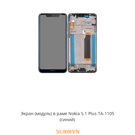
Экран (модуль) в раме Nokia 5.1 Plus TA-1105
(синий)
50.00BYN