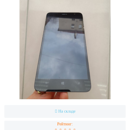
На складе
Рейтинг: