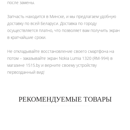
после замены.
Запчасть находится в Минске, и мы предлагаем удобную
доставку по всей Беларуси. Доставка по городу
осуществляется платно, что позволяет вам получить экран
в кратчайшие сроки.
Не откладывайте восстановление своего смартфона на
потом – заказывайте экран Nokia Lumia 1320 (RM-994) в
магазине 1515.by и верните своему устройству
первозданный вид!
РЕКОМЕНДУЕМЫЕ ТОВАРЫ