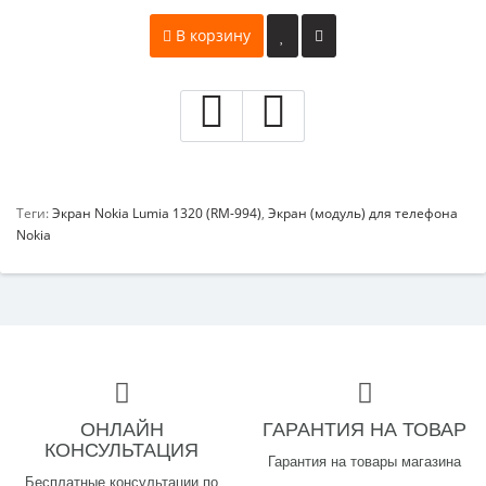
В корзину
Теги:
Экран Nokia Lumia 1320 (RM-994)
,
Экран (модуль) для телефона
Nokia
ОНЛАЙН
ГАРАНТИЯ НА ТОВАР
КОНСУЛЬТАЦИЯ
Гарантия на товары магазина
Бесплатные консультации по