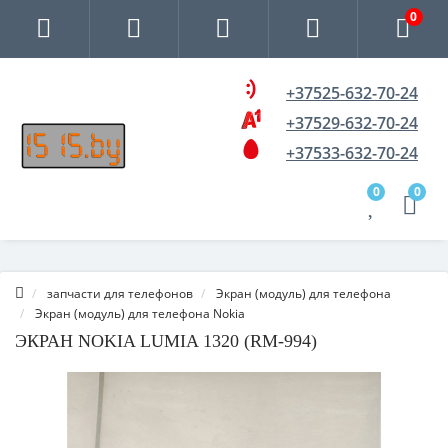
0
+37525-632-70-24
+37529-632-70-24
+37533-632-70-24
0
0
запчасти для телефонов
Экран (модуль) для телефона
Экран (модуль) для телефона Nokia
ЭКРАН NOKIA LUMIA 1320 (RM-994)