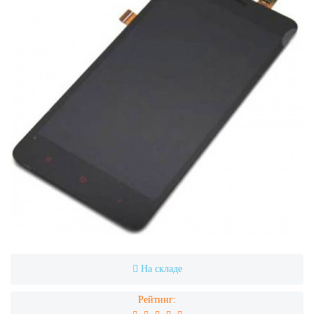
На складе
Рейтинг: