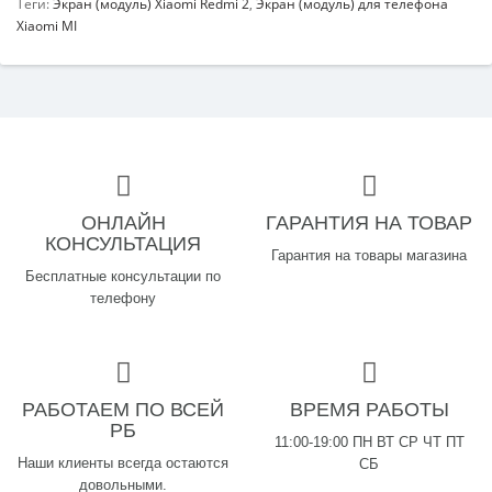
Теги:
Экран (модуль) Xiaomi Redmi 2
,
Экран (модуль) для телефона
Xiaomi MI
ОНЛАЙН
ГАРАНТИЯ НА ТОВАР
КОНСУЛЬТАЦИЯ
Гарантия на товары магазина
Бесплатные консультации по
телефону
РАБОТАЕМ ПО ВСЕЙ
ВРЕМЯ РАБОТЫ
РБ
11:00-19:00 ПН ВТ СР ЧТ ПТ
Наши клиенты всегда остаются
СБ
довольными.