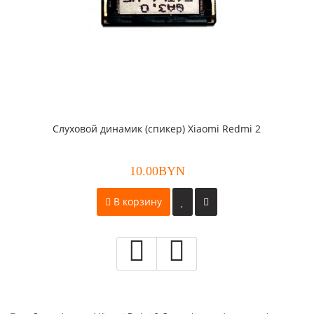
Слуховой динамик (спикер) Xiaomi Redmi 2
10.00BYN
В корзину