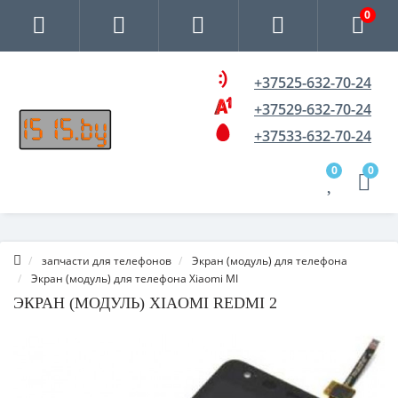
0
+37525-632-70-24
+37529-632-70-24
+37533-632-70-24
0
0
запчасти для телефонов
Экран (модуль) для телефона
Экран (модуль) для телефона Xiaomi MI
ЭКРАН (МОДУЛЬ) XIAOMI REDMI 2