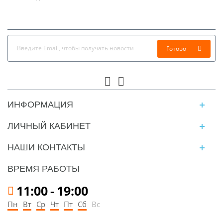
Готово
ИНФОРМАЦИЯ
ЛИЧНЫЙ КАБИНЕТ
НАШИ КОНТАКТЫ
ВРЕМЯ РАБОТЫ
11:00
-
19:00
Пн
Вт
Ср
Чт
Пт
Сб
Вс