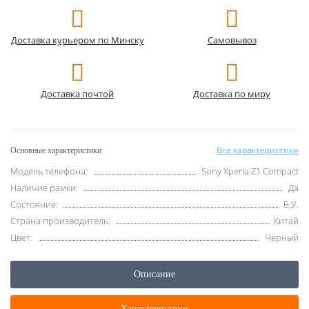
Доставка курьером по Минску
Самовывоз
Доставка почтой
Доставка по миру
Все характеристики
Основные характеристики
Модель телефона:
Sony Xperia Z1 Compact
Наличие рамки:
Да
Состояние:
Б.У.
Страна производитель:
Китай
Цвет:
Черный
Описание
Характеристики