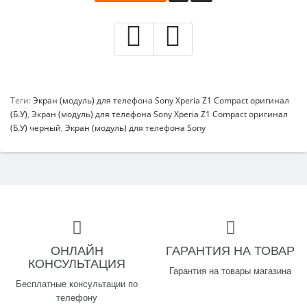
Теги:
Экран (модуль) для телефона Sony Xperia Z1 Compact оригинал
(Б.У)
,
Экран (модуль) для телефона Sony Xperia Z1 Compact оригинал
(Б.У) черный
,
Экран (модуль) для телефона Sony
ОНЛАЙН
ГАРАНТИЯ НА ТОВАР
КОНСУЛЬТАЦИЯ
Гарантия на товары магазина
Бесплатные консультации по
телефону