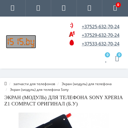
0
+37525-632-70-24
+37529-632-70-24
+37533-632-70-24
0
0
запчасти для телефонов
Экран (модуль) для телефона
Экран (модуль) для телефона Sony
ЭКРАН (МОДУЛЬ) ДЛЯ ТЕЛЕФОНА SONY XPERIA
Z1 COMPACT ОРИГИНАЛ (Б.У)