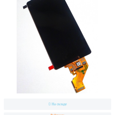
На складе