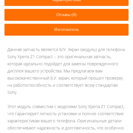
Отзывы (0)
Изготовитель
Данная запчасть является Б/У. Экран (модуль) для телефона
Sony Xperia Z1 Compact – это оригинальная запчасть,
которая идеально подойдет для замены поврежденного
дисплея вашего устройства. Мы предлагаем вам
высококачественный Б.У. экран, который прошел проверку
на работоспособность и соответствует всем стандартам
Sony.
Этот модуль совместим с моделями Sony Xperia Z1 Compact,
что гарантирует легкость установки и полное соответствие
характеристикам вашего телефона. Оригинальные детали
обеспечивают надежность и долговечность, что особенно