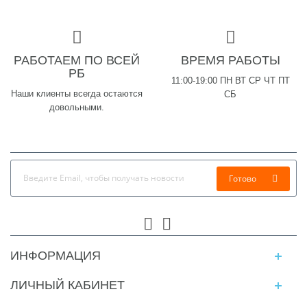
РАБОТАЕМ ПО ВСЕЙ
ВРЕМЯ РАБОТЫ
РБ
11:00-19:00 ПН ВТ СР ЧТ ПТ
Наши клиенты всегда остаются
СБ
довольными.
Готово
ИНФОРМАЦИЯ
ЛИЧНЫЙ КАБИНЕТ