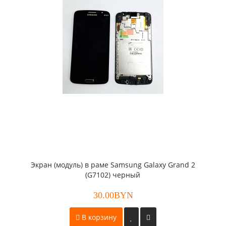
Экран (модуль) в раме Samsung Galaxy Grand 2
(G7102) черный
30.00BYN
В корзину