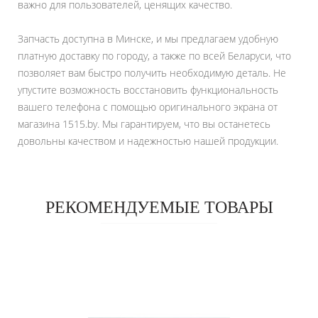
важно для пользователей, ценящих качество.
Запчасть доступна в Минске, и мы предлагаем удобную
платную доставку по городу, а также по всей Беларуси, что
позволяет вам быстро получить необходимую деталь. Не
упустите возможность восстановить функциональность
вашего телефона с помощью оригинального экрана от
магазина 1515.by. Мы гарантируем, что вы останетесь
довольны качеством и надежностью нашей продукции.
РЕКОМЕНДУЕМЫЕ ТОВАРЫ