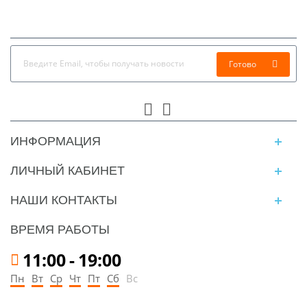
Готово
ИНФОРМАЦИЯ
ЛИЧНЫЙ КАБИНЕТ
НАШИ КОНТАКТЫ
ВРЕМЯ РАБОТЫ
11:00
-
19:00
Пн
Вт
Ср
Чт
Пт
Сб
Вс