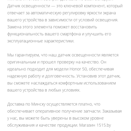
Датчик освещенности — это ключевой компонент, который
отвечает за автоматическую регулировку яркости экрана
вашего устройства в зависимости от условий освещения.
Замена этого элемента поможет восстановить
функциональность вашего смартфона и улучшить его
эксплуатационные характеристики.
Мы гарантируем, что наш датчик освещенности является
оригинальным и прошел проверку на качество. Он
идеально подходит для модели Honor 50, обеспечивая
надежную работу и долговечность. Установив этот датчик,
вы сможете наслаждаться комфортным использованием
вашего устройства в любых условиях.
Доставка по Минску осуществляется платно, что
обеспечивает оперативное получение запчасти. Заказывая
у нас, вы можете быть уверены в высоком уровне
обслуживания и качестве продукции. Магазин 1515.by