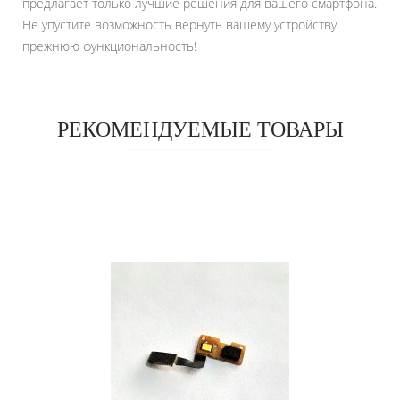
предлагает только лучшие решения для вашего смартфона.
Не упустите возможность вернуть вашему устройству
прежнюю функциональность!
РЕКОМЕНДУЕМЫЕ ТОВАРЫ