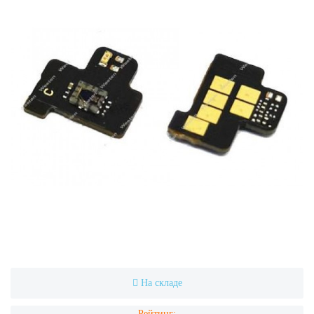
На складе
Рейтинг: