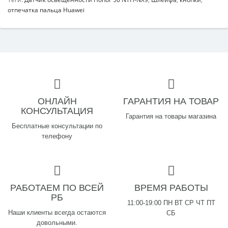
отпечатка пальца Huawei
ОНЛАЙН
ГАРАНТИЯ НА ТОВАР
КОНСУЛЬТАЦИЯ
Гарантия на товары магазина
Бесплатные консультации по
телефону
РАБОТАЕМ ПО ВСЕЙ
ВРЕМЯ РАБОТЫ
РБ
11:00-19:00 ПН ВТ СР ЧТ ПТ
Наши клиенты всегда остаются
СБ
довольными.