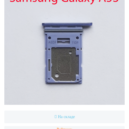
На складе