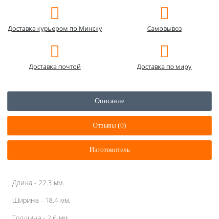
Доставка курьером по Минску
Самовывоз
Доставка почтой
Доставка по миру
Описание
Отзывы (0)
Изготовитель
Длина - 22.3 мм.
Ширина - 18.4 мм.
Толщина - 2.6 мм.