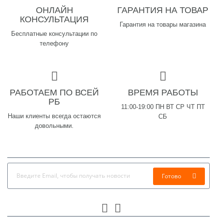
ОНЛАЙН
ГАРАНТИЯ НА ТОВАР
КОНСУЛЬТАЦИЯ
Гарантия на товары магазина
Бесплатные консультации по
телефону
РАБОТАЕМ ПО ВСЕЙ
ВРЕМЯ РАБОТЫ
РБ
11:00-19:00 ПН ВТ СР ЧТ ПТ
Наши клиенты всегда остаются
СБ
довольными.
Готово