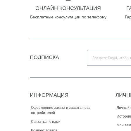
ОНЛАЙН КОНСУЛЬТАЦИЯ
Г
Бесплатные консультации по телефону
Га
ПОДПИСКА
ИНФОРМАЦИЯ
ЛИЧН
Оформление заказа и защита прав
Личный 
потребителей
История
Связаться с нами
Мои зак
Возврат товара