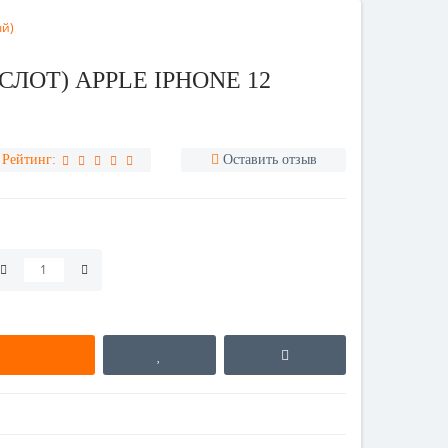
ый)
СЛОТ) APPLE IPHONE 12
Рейтинг:
Оставить отзыв