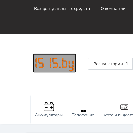
Возврат денежных средств
О компании
Все категории
Аккумуляторы
Телефония
Фото и видеот