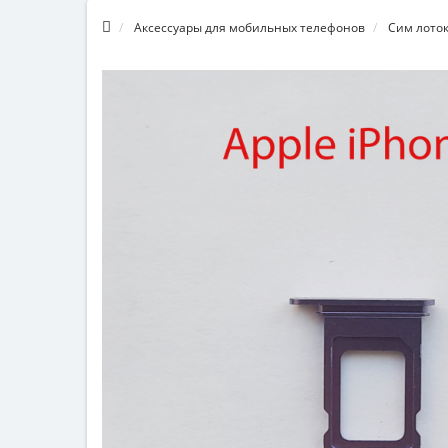
Аксессуары для мобильных телефонов
Сим лото