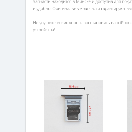
Запчасть находится в Минске и доступна для поку
и удобно. Оригинальные запчасти гарантируют выс
Не упустите возможность восстановить ваш iPhon
устройства!