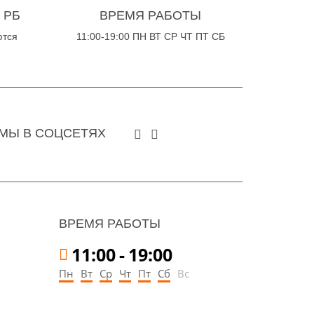
 РБ
ВРЕМЯ РАБОТЫ
ются
11:00-19:00 ПН ВТ СР ЧТ ПТ СБ
МЫ В СОЦСЕТЯХ
ВРЕМЯ РАБОТЫ
11:00
-
19:00
Пн
Вт
Ср
Чт
Пт
Сб
Вс