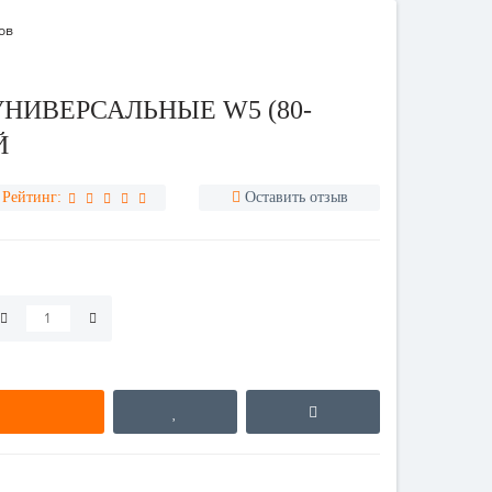
ов
НИВЕРСАЛЬНЫЕ W5 (80-
Й
Рейтинг:
Оставить отзыв