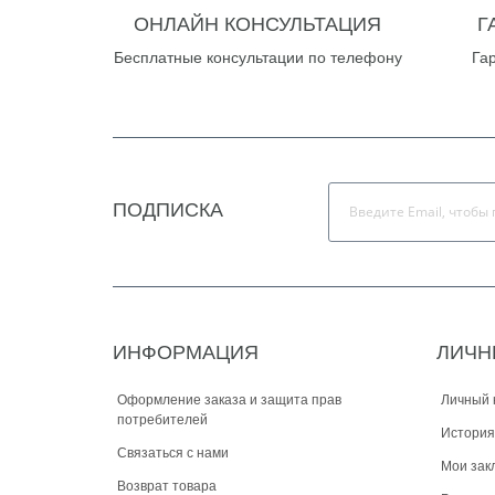
ОНЛАЙН КОНСУЛЬТАЦИЯ
Г
Бесплатные консультации по телефону
Га
ПОДПИСКА
ИНФОРМАЦИЯ
ЛИЧН
Оформление заказа и защита прав
Личный 
потребителей
История
Связаться с нами
Мои зак
Возврат товара