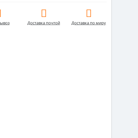
ывоз
Доставка почтой
Доставка по миру