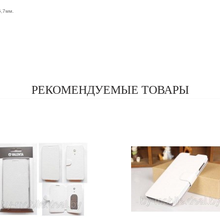
5,7мм.
РЕКОМЕНДУЕМЫЕ ТОВАРЫ