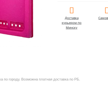
Доставка
Самов
курьером по
Минску
а по городу. Возможна платная доставка по РБ.