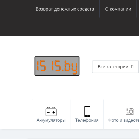
Возврат денежных средств
О компании
Все категории
Аккумуляторы
Телефония
Фото и видеот