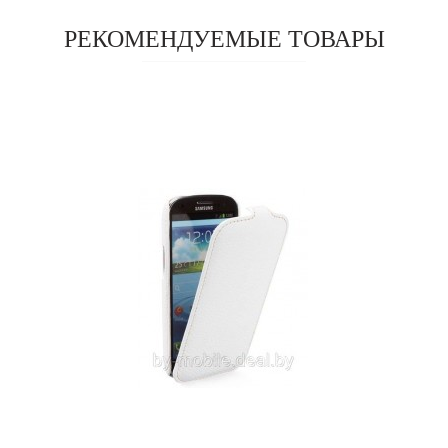
РЕКОМЕНДУЕМЫЕ ТОВАРЫ