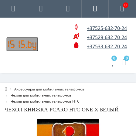
0
+37525-632-70-24
+37529-632-70-24
+37533-632-70-24
0
0
Аксессуары для мобильных телефонов
Чехлы для мобильных телефонов
Чехлы для мобильных телефонов HTC
ЧЕХОЛ КНИЖКА PCARO HTC ONE X БЕЛЫЙ