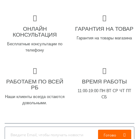
ОНЛАЙН
ГАРАНТИЯ НА ТОВАР
КОНСУЛЬТАЦИЯ
Гарантия на товары магазина
Бесплатные консультации по
телефону
РАБОТАЕМ ПО ВСЕЙ
ВРЕМЯ РАБОТЫ
РБ
11:00-19:00 ПН ВТ СР ЧТ ПТ
Наши клиенты всегда остаются
СБ
довольными.
Готово