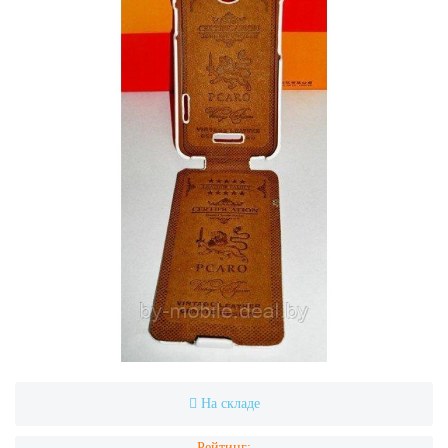
На складе
Рейтинг: