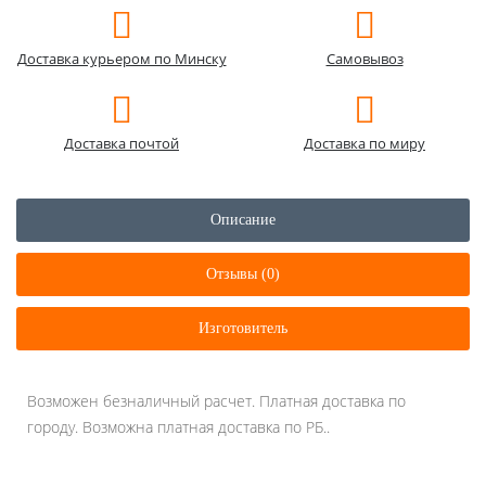
Доставка курьером по Минску
Самовывоз
Доставка почтой
Доставка по миру
Описание
Отзывы (0)
Изготовитель
Возможен безналичный расчет. Платная доставка по
городу. Возможна платная доставка по РБ..