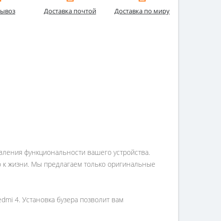
ывоз
Доставка почтой
Доставка по миру
новления функциональности вашего устройства.
го к жизни. Мы предлагаем только оригинальные
edmi 4. Установка бузера позволит вам