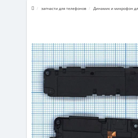
запчасти для телефонов
Динамик и микрофон дл