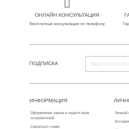
ОНЛАЙН КОНСУЛЬТАЦИЯ
Г
Бесплатные консультации по телефону
Га
ПОДПИСКА
ИНФОРМАЦИЯ
ЛИЧН
Оформление заказа и защита прав
Личный 
потребителей
История
Связаться с нами