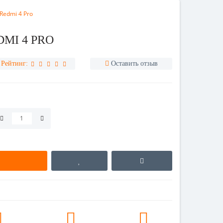
Redmi 4 Pro
DMI 4 PRO
Рейтинг:
Оставить отзыв