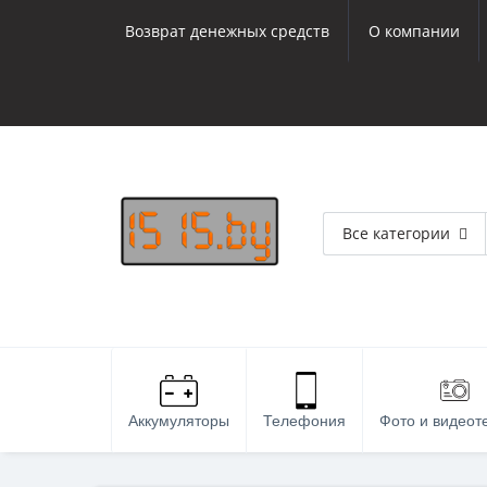
Возврат денежных средств
О компании
Все категории
Аккумуляторы
Телефония
Фото и видеот