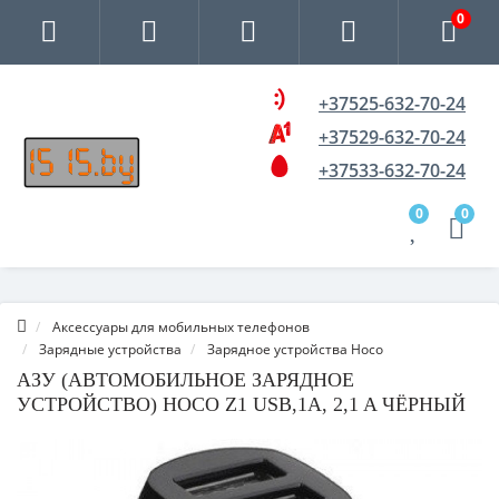
0
+37525-632-70-24
+37529-632-70-24
+37533-632-70-24
0
0
Аксессуары для мобильных телефонов
Зарядные устройства
Зарядное устройства Hoco
АЗУ (АВТОМОБИЛЬНОЕ ЗАРЯДНОЕ
УСТРОЙСТВО) HOCO Z1 USB,1A, 2,1 A ЧЁРНЫЙ