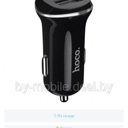
На складе