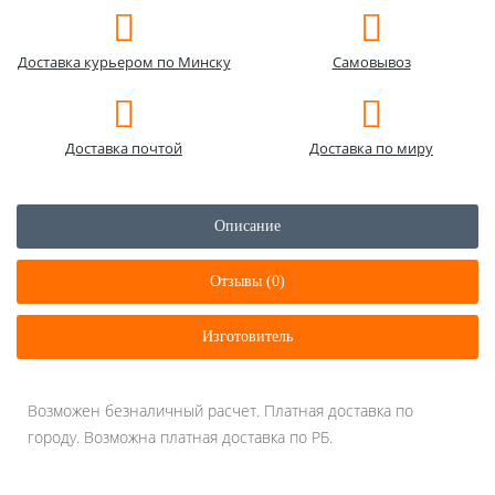
Доставка курьером по Минску
Самовывоз
Доставка почтой
Доставка по миру
Описание
Отзывы (0)
Изготовитель
Возможен безналичный расчет. Платная доставка по
городу. Возможна платная доставка по РБ.