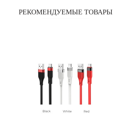
РЕКОМЕНДУЕМЫЕ ТОВАРЫ