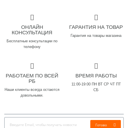
ОНЛАЙН
ГАРАНТИЯ НА ТОВАР
КОНСУЛЬТАЦИЯ
Гарантия на товары магазина
Бесплатные консультации по
телефону
РАБОТАЕМ ПО ВСЕЙ
ВРЕМЯ РАБОТЫ
РБ
11:00-19:00 ПН ВТ СР ЧТ ПТ
Наши клиенты всегда остаются
СБ
довольными.
Готово